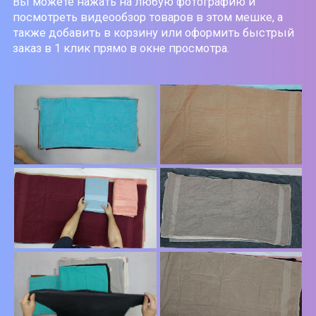
Вы можете нажать на любую фотографию и
посмотреть видеообзор товаров в этом мешке, а
также добавить в корзину или оформить быстрый
заказ в 1 клик прямо в окне просмотра.