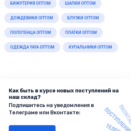
БИЖУТЕРИЯ ОПТОМ
ШАПКИ ОПТОМ
ДОЖДЕВИКИ ОПТОМ
БЛУЗКИ ОПТОМ
ПОЛОТЕНЦА ОПТОМ
ПЛАТКИ ОПТОМ
ОДЕЖДА YAYA ОПТОМ
КУПАЛЬНИКИ ОПТОМ
Как быть в курсе новых поступлений на
наш склад?
Подпишитесь на уведомления в
Телеграме или Вконтакте: