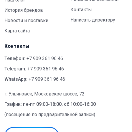
Контакты
История брендов
Написать директору
Новости и поставки
Карта сайта
Контакты
Телефон:
+7 909 361 96 46
Telegram:
+7 909 361 96 46
WhatsApp:
+7 909 361 96 46
г. Ульяновск, Московское шоссе, 72
График: пн-пт 09:00-18:00, сб 10:00-16:00
(посещение по предварительной записи)