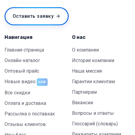
Оставить заявку
Навигация
О нас
Главная страница
О компании
Онлайн-каталог
История компании
Оптовый прайс
Наша миссия
Новые видео
Гарантии клиентам
NEW
Партнёрам
Все скидки
Вакансии
Оплата и доставка
Вопросы и ответы
Рассылка о поставках
Глоссарий (словарь)
Отзывы клиентов
Реквизиты компании
Наш блог