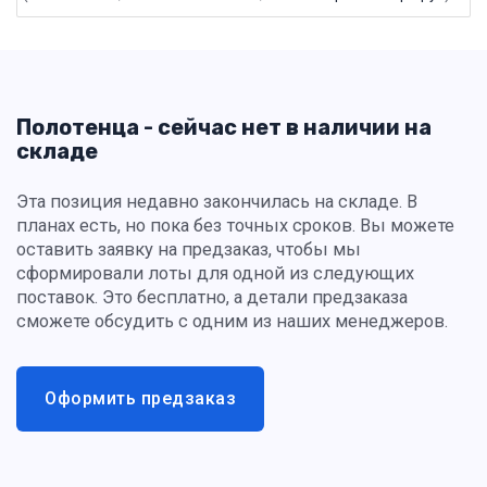
Полотенца - сейчас нет в наличии на
складе
Эта позиция недавно закончилась на складе. В
планах есть, но пока без точных сроков. Вы можете
оставить заявку на предзаказ, чтобы мы
сформировали лоты для одной из следующих
поставок. Это бесплатно, а детали предзаказа
сможете обсудить с одним из наших менеджеров.
Оформить предзаказ