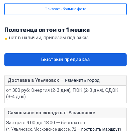
Показать больше фото
Полотенца оптом от 1 мешка
•
нет в наличии, привезём под заказ
Быстрый предзаказ
Доставка в Ульяновск
—
изменить город
от 300 руб: Энергия (2-3 дня), ПЭК (2-3 дня), СДЭК
(3-4 дня)...
Самовывоз со склада в г. Ульяновске
Завтра с 9:00 до 18:00 — бесплатно
(г. Ульяновск, Московское шоссе, 72 —
построить маршрут
)