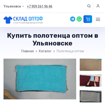
Ульяновск
+7 909 361 96 46
Купить полотенца оптом в
Ульяновске
Главная
Каталог
Полотенца оптом