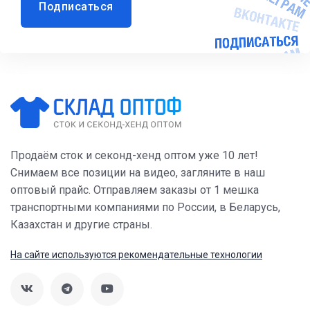
Подписаться
Продаём сток и секонд-хенд оптом уже 10 лет!
Снимаем все позиции на видео, загляните в наш
оптовый прайс. Отправляем заказы от 1 мешка
транспортными компаниями по России, в Беларусь,
Казахстан и другие страны.
На сайте используются рекомендательные технологии