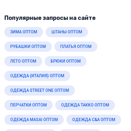
Популярные запросы на сайте
ЗИМА ОПТОМ
ШТАНЫ ОПТОМ
РУБАШКИ ОПТОМ
ПЛАТЬЯ ОПТОМ
ЛЕТО ОПТОМ
БРЮКИ ОПТОМ
ОДЕЖДА (ИТАЛИЯ) ОПТОМ
ОДЕЖДА STREET ONE ОПТОМ
ПЕРЧАТКИ ОПТОМ
ОДЕЖДА TAKKO ОПТОМ
ОДЕЖДА MASAI ОПТОМ
ОДЕЖДА C&A ОПТОМ