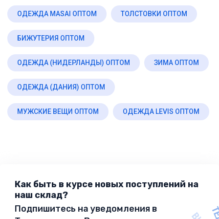
ОДЕЖДА MASAI ОПТОМ
ТОЛСТОВКИ ОПТОМ
БИЖУТЕРИЯ ОПТОМ
ОДЕЖДА (НИДЕРЛАНДЫ) ОПТОМ
ЗИМА ОПТОМ
ОДЕЖДА (ДАНИЯ) ОПТОМ
МУЖСКИЕ ВЕЩИ ОПТОМ
ОДЕЖДА LEVIS ОПТОМ
Как быть в курсе новых поступлений на
наш склад?
Подпишитесь на уведомления в