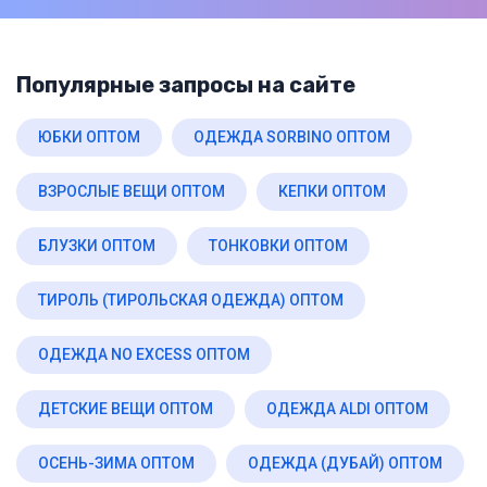
Популярные запросы на сайте
ЮБКИ ОПТОМ
ОДЕЖДА SORBINO ОПТОМ
ВЗРОСЛЫЕ ВЕЩИ ОПТОМ
КЕПКИ ОПТОМ
БЛУЗКИ ОПТОМ
ТОНКОВКИ ОПТОМ
ТИРОЛЬ (ТИРОЛЬСКАЯ ОДЕЖДА) ОПТОМ
ОДЕЖДА NO EXCESS ОПТОМ
ДЕТСКИЕ ВЕЩИ ОПТОМ
ОДЕЖДА ALDI ОПТОМ
ОСЕНЬ-ЗИМА ОПТОМ
ОДЕЖДА (ДУБАЙ) ОПТОМ