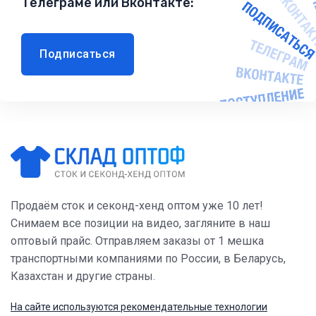
Телеграме или Вконтакте:
Подписаться
Продаём сток и секонд-хенд оптом уже 10 лет!
Снимаем все позиции на видео, загляните в наш
оптовый прайс. Отправляем заказы от 1 мешка
транспортными компаниями по России, в Беларусь,
Казахстан и другие страны.
На сайте используются рекомендательные технологии