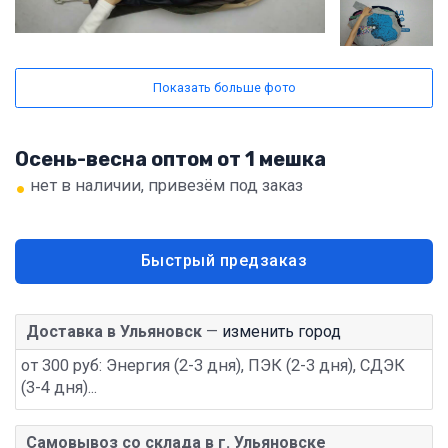
Показать больше фото
Осень-весна оптом от 1 мешка
•
нет в наличии, привезём под заказ
Быстрый предзаказ
Доставка в Ульяновск
—
изменить город
от 300 руб: Энергия (2-3 дня), ПЭК (2-3 дня), СДЭК
(3-4 дня)...
Самовывоз со склада в г. Ульяновске