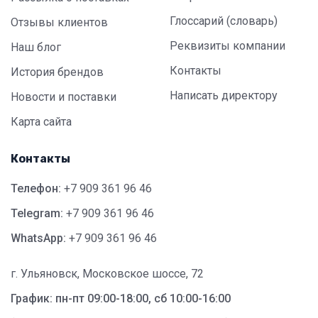
Глоссарий (словарь)
Отзывы клиентов
Реквизиты компании
Наш блог
Контакты
История брендов
Написать директору
Новости и поставки
Карта сайта
Контакты
Телефон:
+7 909 361 96 46
Telegram:
+7 909 361 96 46
WhatsApp:
+7 909 361 96 46
г. Ульяновск, Московское шоссе, 72
График: пн-пт 09:00-18:00, сб 10:00-16:00