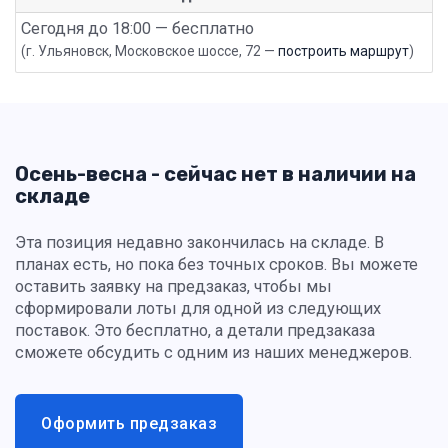
Сегодня до 18:00 — бесплатно
(г. Ульяновск, Московское шоссе, 72 —
построить маршрут
)
Осень-весна - сейчас нет в наличии на
складе
Эта позиция недавно закончилась на складе. В
планах есть, но пока без точных сроков. Вы можете
оставить заявку на предзаказ, чтобы мы
сформировали лоты для одной из следующих
поставок. Это бесплатно, а детали предзаказа
сможете обсудить с одним из наших менеджеров.
Оформить предзаказ