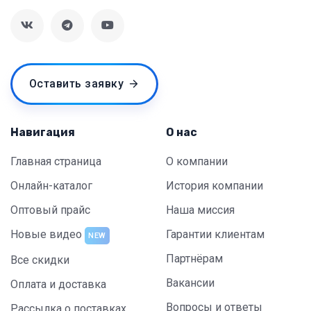
Оставить заявку
Навигация
О нас
Главная страница
О компании
Онлайн-каталог
История компании
Оптовый прайс
Наша миссия
Новые видео
Гарантии клиентам
NEW
Партнёрам
Все скидки
Вакансии
Оплата и доставка
Вопросы и ответы
Рассылка о поставках