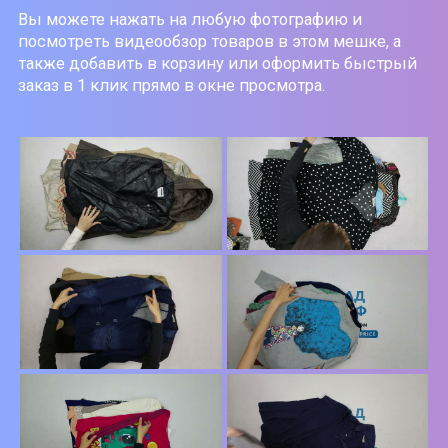
Вы можете нажать на любую фотографию и
посмотреть видеообзор товаров в этом мешке, а
также добавить в корзину или оформить быстрый
заказ в 1 клик прямо в окне просмотра.