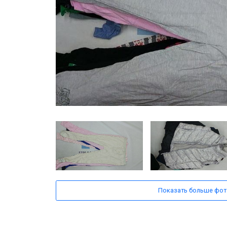
Показать больше фот