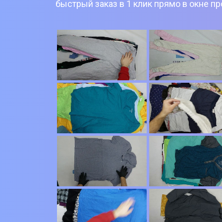
быстрый заказ в 1 клик прямо в окне п