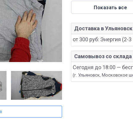
Показать все
Доставка в Ульяновск
от 300 руб: Энергия (2-3 
Самовывоз со склада 
Сегодня до 18:00 — бес
(г. Ульяновск, Московское ш
о