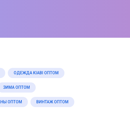
ОДЕЖДА KIABI ОПТОМ
ЗИМА ОПТОМ
НЫ ОПТОМ
ВИНТАЖ ОПТОМ