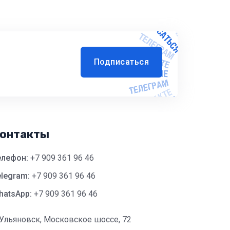
Подписаться
онтакты
елефон:
+7 909 361 96 46
legram:
+7 909 361 96 46
hatsApp:
+7 909 361 96 46
 Ульяновск, Московское шоссе, 72