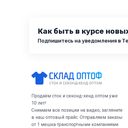
Как быть в курсе новы
Подпишитесь на уведомления в Те
Продаём сток и секонд-хенд оптом уже
10 лет!
Снимаем все позиции на видео, загляните
в наш оптовый прайс. Отправляем заказы
от 1 мешка транспортными компаниями