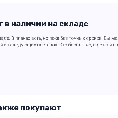
ет в наличии на складе
аде. В планах есть, но пока без точных сроков. Вы мо
 из следующих поставок. Это бесплатно, а детали п
акже покупают