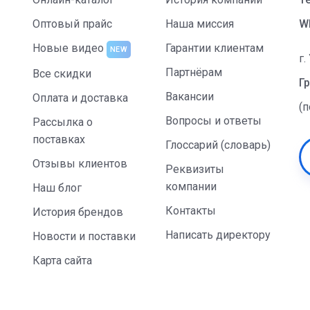
Оптовый прайс
Наша миссия
W
Новые видео
Гарантии клиентам
NEW
г.
Партнёрам
Все скидки
Гр
Вакансии
Оплата и доставка
(
Вопросы и ответы
Рассылка о
поставках
Глоссарий (словарь)
Отзывы клиентов
Реквизиты
компании
Наш блог
Контакты
История брендов
Написать директору
Новости и поставки
Карта сайта