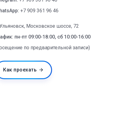
hatsApp:
+7 909 361 96 46
 Ульяновск, Московское шоссе, 72
афик: пн-пт 09:00-18:00, сб 10:00-16:00
посещение по предварительной записи)
Как проехать