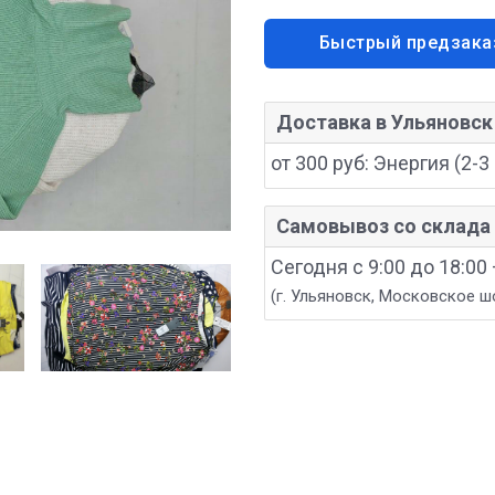
Быстрый предзака
Доставка в Ульяновск
от 300 руб: Энергия (2-3 
Самовывоз со склада 
Сегодня с 9:00 до 18:00
(г. Ульяновск, Московское ш