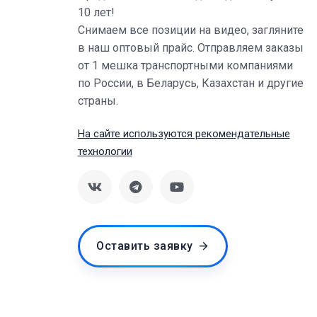
10 лет!
Снимаем все позиции на видео, загляните
в наш оптовый прайс. Отправляем заказы
от 1 мешка транспортными компаниями
по России, в Беларусь, Казахстан и другие
страны.
На сайте используются рекомендательные
технологии
Оставить заявку