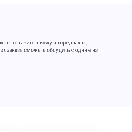
жете оставить заявку на предзаказ,
редзаказа сможете обсудить с одним из