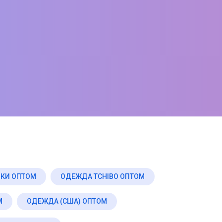
КИ ОПТОМ
ОДЕЖДА TCHIBO ОПТОМ
М
ОДЕЖДА (США) ОПТОМ