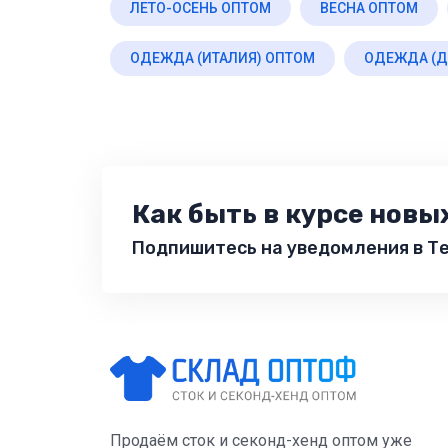
ЛЕТО-ОСЕНЬ ОПТОМ
ВЕСНА ОПТОМ
ОДЕЖДА (ИТАЛИЯ) ОПТОМ
ОДЕЖДА (Д
Как быть в курсе новы
Подпишитесь на уведомления в Те
Продаём сток и секонд-хенд оптом уже