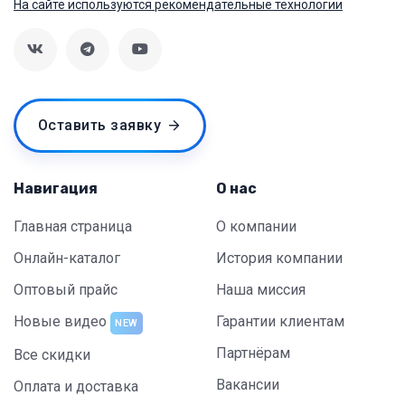
На сайте используются рекомендательные технологии
Оставить заявку
Навигация
О нас
Главная страница
О компании
Онлайн-каталог
История компании
Оптовый прайс
Наша миссия
Новые видео
Гарантии клиентам
NEW
Партнёрам
Все скидки
Вакансии
Оплата и доставка