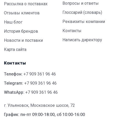
Вопросы и ответы
Рассылка о поставках
Глоссарий (словарь)
Отзывы клиентов
Реквизиты компании
Наш блог
Контакты
История брендов
Написать директору
Новости и поставки
Карта сайта
Контакты
Телефон:
+7 909 361 96 46
Telegram:
+7 909 361 96 46
WhatsApp:
+7 909 361 96 46
г. Ульяновск, Московское шоссе, 72
График: пн-пт 09:00-18:00, сб 10:00-16:00