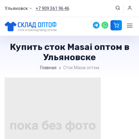
Ульяновск
+7 909 361 96 46
Купить сток Masai оптом в
Ульяновске
Главная
Сток Masai оптом