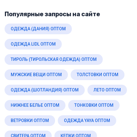
Популярные запросы на сайте
ОДЕЖДА (ДАНИЯ) ОПТОМ
ОДЕЖДА LIDL ОПТОМ
ТИРОЛЬ (ТИРОЛЬСКАЯ ОДЕЖДА) ОПТОМ
МУЖСКИЕ ВЕЩИ ОПТОМ
ТОЛСТОВКИ ОПТОМ
ОДЕЖДА (ШОТЛАНДИЯ) ОПТОМ
ЛЕТО ОПТОМ
НИЖНЕЕ БЕЛЬЕ ОПТОМ
ТОНКОВКИ ОПТОМ
ВЕТРОВКИ ОПТОМ
ОДЕЖДА YAYA ОПТОМ
СВИТЕРА ОПТОМ
КЕПКИ ОПТОМ