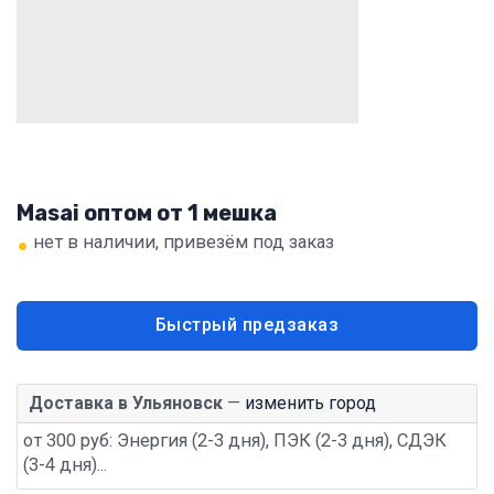
Masai оптом от 1 мешка
•
нет в наличии, привезём под заказ
Быстрый предзаказ
Доставка в Ульяновск
—
изменить город
от 300 руб: Энергия (2-3 дня), ПЭК (2-3 дня), СДЭК
(3-4 дня)...