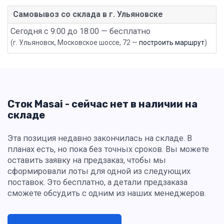
Самовывоз со склада в г. Ульяновске
Сегодня с 9:00 до 18:00 — бесплатно
(г. Ульяновск, Московское шоссе, 72 —
построить маршрут
)
Сток Masai - сейчас нет в наличии на
складе
Эта позиция недавно закончилась на складе. В
планах есть, но пока без точных сроков. Вы можете
оставить заявку на предзаказ, чтобы мы
сформировали лоты для одной из следующих
поставок. Это бесплатно, а детали предзаказа
сможете обсудить с одним из наших менеджеров.