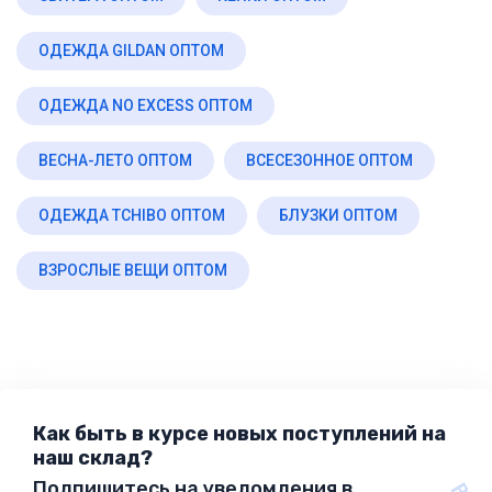
ОДЕЖДА GILDAN ОПТОМ
ОДЕЖДА NO EXCESS ОПТОМ
ВЕСНА-ЛЕТО ОПТОМ
ВСЕСЕЗОННОЕ ОПТОМ
ОДЕЖДА TCHIBO ОПТОМ
БЛУЗКИ ОПТОМ
ВЗРОСЛЫЕ ВЕЩИ ОПТОМ
Как быть в курсе новых поступлений на
наш склад?
Подпишитесь на уведомления в