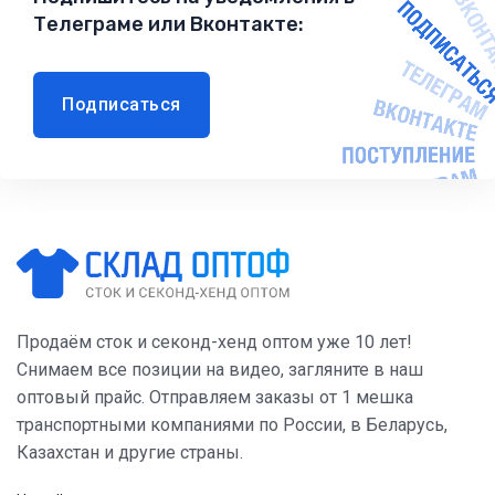
Телеграме или Вконтакте:
Подписаться
Продаём сток и секонд-хенд оптом уже 10 лет!
Снимаем все позиции на видео, загляните в наш
оптовый прайс. Отправляем заказы от 1 мешка
транспортными компаниями по России, в Беларусь,
Казахстан и другие страны.