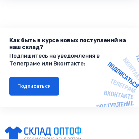
Как быть в курсе новых поступлений на
наш склад?
Подпишитесь на уведомления в
Телеграме или Вконтакте:
Подписаться