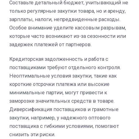
Составьте детальный бюджет, учитывающий не
только регулярные закупки товара, но и аренду,
зарплаты, налоги, непредвиденные расходы.
Особое внимание уделите кассовым разрывам,
которые часто возникают из-за сезонности или
задержек платежей от партнеров.
Кредиторская задолженность и работа с
поставщиками требуют отдельного контроля.
Неоптимальные условия закупки, такие как
короткие отсрочки платежа или высокие
минимальные партии, могут привести к
заморозке значительных средств в товаре.
Диверсификация поставщиков и грамотные
закупки, например, у надежного оптового
поставщика с гибкими условиями, помогают
снизить эти риски.