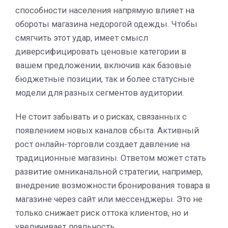
способности населения напрямую влияет на
обороты магазина недорогой одежды. Чтобы
смягчить этот удар, имеет смысл
диверсифицировать ценовые категории в
вашем предложении, включив как базовые
бюджетные позиции, так и более статусные
модели для разных сегментов аудитории.
Не стоит забывать и о рисках, связанных с
появлением новых каналов сбыта. Активный
рост онлайн-торговли создает давление на
традиционные магазины. Ответом может стать
развитие омниканальной стратегии, например,
внедрение возможности бронирования товара в
магазине через сайт или мессенджеры. Это не
только снижает риск оттока клиентов, но и
увеличивает лояльность.