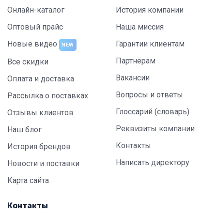
Онлайн-каталог
История компании
Оптовый прайс
Наша миссия
Новые видео
Гарантии клиентам
NEW
Партнёрам
Все скидки
Вакансии
Оплата и доставка
Вопросы и ответы
Рассылка о поставках
Глоссарий (словарь)
Отзывы клиентов
Реквизиты компании
Наш блог
Контакты
История брендов
Написать директору
Новости и поставки
Карта сайта
Контакты