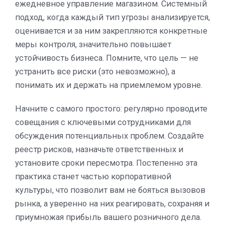
ежедневное управление магазином. Системный
подход, когда каждый тип угрозы анализируется,
оценивается и за ним закрепляются конкретные
меры контроля, значительно повышает
устойчивость бизнеса. Помните, что цель — не
устранить все риски (это невозможно), а
понимать их и держать на приемлемом уровне.
Начните с самого простого: регулярно проводите
совещания с ключевыми сотрудниками для
обсуждения потенциальных проблем. Создайте
реестр рисков, назначьте ответственных и
установите сроки пересмотра. Постепенно эта
практика станет частью корпоративной
культуры, что позволит вам не бояться вызовов
рынка, а уверенно на них реагировать, сохраняя и
приумножая прибыль вашего розничного дела.