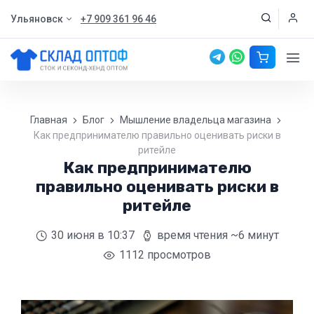
Ульяновск
+7 909 361 96 46
Главная
Блог
Мышление владельца магазина
Как предпринимателю правильно оценивать риски в
ритейле
Как предпринимателю
правильно оценивать риски в
ритейле
30 июня
в 10:37
время чтения ~6 минут
1112 просмотров