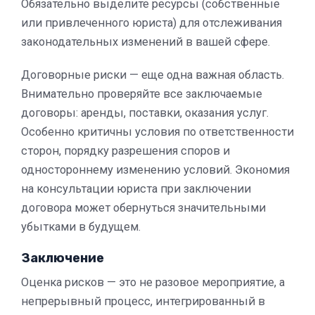
Обязательно выделите ресурсы (собственные
или привлеченного юриста) для отслеживания
законодательных изменений в вашей сфере.
Договорные риски — еще одна важная область.
Внимательно проверяйте все заключаемые
договоры: аренды, поставки, оказания услуг.
Особенно критичны условия по ответственности
сторон, порядку разрешения споров и
одностороннему изменению условий. Экономия
на консультации юриста при заключении
договора может обернуться значительными
убытками в будущем.
Заключение
Оценка рисков — это не разовое мероприятие, а
непрерывный процесс, интегрированный в