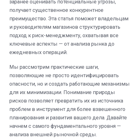
заранее оценивать потенциальные угрозы,
получает существенное конкурентное
преимущество. Эта статья поможет владельцам
и руководителям магазинов структурировать
подход к риск-менеджменту, охватывая все
ключевые аспекты — от анализа рынка до
ежедневных операций.
Мы рассмотрим практические шаги,
позволяющие не просто идентифицировать
опасности, но и создать работающие механизмы
для их минимизации. Понимание природы
рисков позволяет превратить их из источника
проблем в инструмент для более взвешенного
планирования и развития вашего дела. Давайте
начнем с самого фундаментального уровня —
анализа внешней рыночной среды.