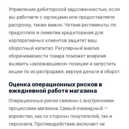
Управление дебиторской задолженностью, если
вы работаете с юрлицами или предоставляете
рассрочку, также важно. Четкие регламенты по
предоплате и лимитам кредитования для
корпоративных клиентов защитят ваш
оборотный капитал. Регулярный анализ
оборачиваемости товара поможет вовремя
выявить «залежавшиеся» позиции и запустить
акции по их распродаже, вернув деньги в оборот.
Оценка операционных рисков в
ежедневной работе магазина
Операционные риски связаны с внутренними
процессами магазина. Самый очевидный —
воровство, как со стороны покупателей, так и
персонала. Противодействие включает не