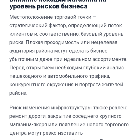
уровень рисков бизнеса
Местоположение торговой точки —
стратегический фактор, определяющий поток
клиентов и, соответственно, базовый уровень
риска. Плохая проходимость или нецелевая
аудитория района могут сделать бизнес
убыточным даже при идеальном ассортименте.
Перед открытием необходим глубокий анализ
пешеходного и автомобильного трафика,
конкурентного окружения и портрета жителей
района.
Риск изменения инфраструктуры также реален:
ремонт дороги, закрытие соседнего крупного
магазина-якоря или появление нового торгового
центра могут резко изставить