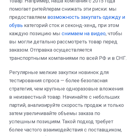
товар. Например, наша компания с 2015 года
помогает ритейлерам снижать эти риски: мы
предоставляем
возможность закупать одежду и
обувь
категорий сток и секонд-хенд, при этом
каждую позицию мы
снимаем на видео
, чтобы
вы могли детально рассмотреть товар перед
заказом. Отправка осуществляется
транспортными компаниями по всей РФ и в СНГ.
Регулярные мелкие закупки новинок для
тестирования спроса — более безопасная
стратегия, чем крупные одноразовые вложения
в неизвестный товар. Начинайте с небольших
партий, анализируйте скорость продаж и только
затем увеличивайте объемы заказа по
успешным позициям. Такой подход требует
более частого взаимодействия с поставщиком,