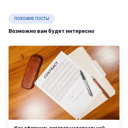
ПОХОЖИЕ ПОСТЫ
Возможно вам будет интересно