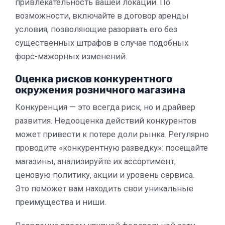
привлекательность вашей локации. По
возможности, включайте в договор аренды
условия, позволяющие разорвать его без
существенных штрафов в случае подобных
форс-мажорных изменений.
Оценка рисков конкурентного
окружения розничного магазина
Конкуренция — это всегда риск, но и драйвер
развития. Недооценка действий конкурентов
может привести к потере доли рынка. Регулярно
проводите «конкурентную разведку»: посещайте
магазины, анализируйте их ассортимент,
ценовую политику, акции и уровень сервиса.
Это поможет вам находить свои уникальные
преимущества и ниши.