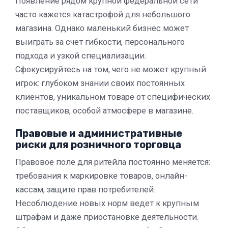
Появление рядом крупной федеральной сети
часто кажется катастрофой для небольшого
магазина. Однако маленький бизнес может
выиграть за счет гибкости, персонального
подхода и узкой специализации.
Сфокусируйтесь на том, чего не может крупный
игрок: глубоком знании своих постоянных
клиентов, уникальном товаре от специфических
поставщиков, особой атмосфере в магазине.
Правовые и административные
риски для розничного торговца
Правовое поле для ритейла постоянно меняется:
требования к маркировке товаров, онлайн-
кассам, защите прав потребителей.
Несоблюдение новых норм ведет к крупным
штрафам и даже приостановке деятельности.