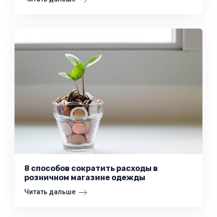
8 способов сократить расходы в
розничном магазине одежды
Читать дальше