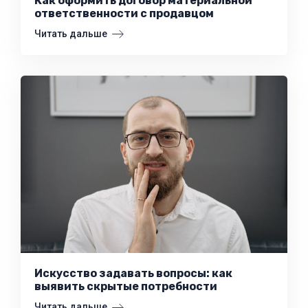
Как оформить договор материальной
ответственности с продавцом
Читать дальше
Искусство задавать вопросы: как
выявить скрытые потребности
Читать дальше