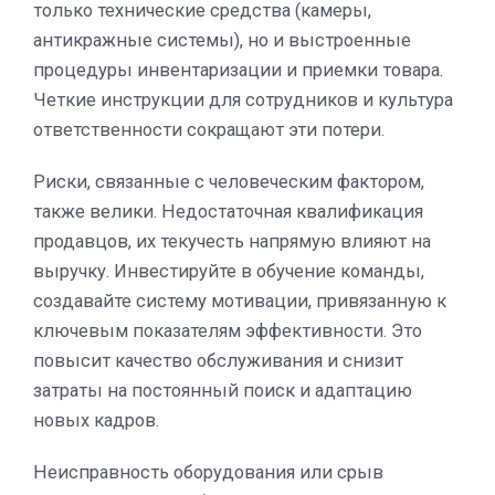
только технические средства (камеры,
антикражные системы), но и выстроенные
процедуры инвентаризации и приемки товара.
Четкие инструкции для сотрудников и культура
ответственности сокращают эти потери.
Риски, связанные с человеческим фактором,
также велики. Недостаточная квалификация
продавцов, их текучесть напрямую влияют на
выручку. Инвестируйте в обучение команды,
создавайте систему мотивации, привязанную к
ключевым показателям эффективности. Это
повысит качество обслуживания и снизит
затраты на постоянный поиск и адаптацию
новых кадров.
Неисправность оборудования или срыв