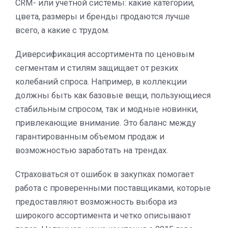
CRM- или учетной системы: какие категории,
цвета, размеры и бренды продаются лучше
всего, а какие с трудом.
Диверсификация ассортимента по ценовым
сегментам и стилям защищает от резких
колебаний спроса. Например, в коллекции
должны быть как базовые вещи, пользующиеся
стабильным спросом, так и модные новинки,
привлекающие внимание. Это баланс между
гарантированным объемом продаж и
возможностью заработать на трендах.
Страховаться от ошибок в закупках помогает
работа с проверенными поставщиками, которые
предоставляют возможность выбора из
широкого ассортимента и четко описывают