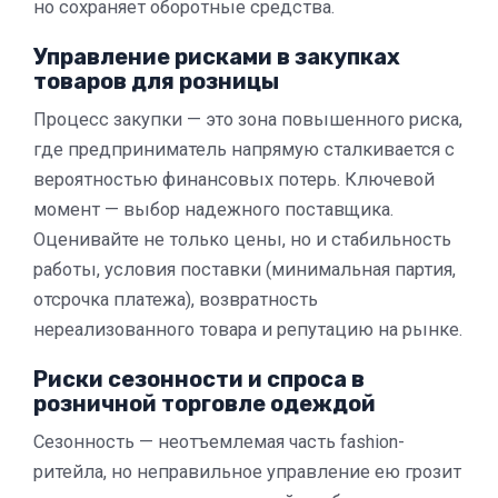
но сохраняет оборотные средства.
Управление рисками в закупках
товаров для розницы
Процесс закупки — это зона повышенного риска,
где предприниматель напрямую сталкивается с
вероятностью финансовых потерь. Ключевой
момент — выбор надежного поставщика.
Оценивайте не только цены, но и стабильность
работы, условия поставки (минимальная партия,
отсрочка платежа), возвратность
нереализованного товара и репутацию на рынке.
Риски сезонности и спроса в
розничной торговле одеждой
Сезонность — неотъемлемая часть
fashion
-
ритейла, но неправильное управление ею грозит