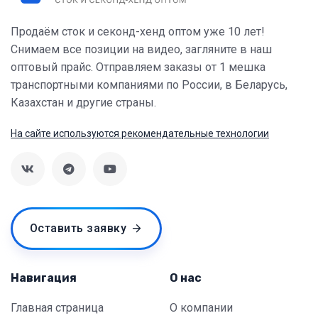
Продаём сток и секонд-хенд оптом уже 10 лет!
Снимаем все позиции на видео, загляните в наш
оптовый прайс. Отправляем заказы от 1 мешка
транспортными компаниями по России, в Беларусь,
Казахстан и другие страны.
На сайте используются рекомендательные технологии
Оставить заявку
Навигация
О нас
Главная страница
О компании