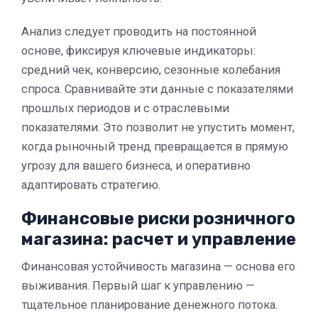
Анализ следует проводить на постоянной
основе, фиксируя ключевые индикаторы:
средний чек, конверсию, сезонные колебания
спроса. Сравнивайте эти данные с показателями
прошлых периодов и с отраслевыми
показателями. Это позволит не упустить момент,
когда рыночный тренд превращается в прямую
угрозу для вашего бизнеса, и оперативно
адаптировать стратегию.
Финансовые риски розничного
магазина: расчет и управление
Финансовая устойчивость магазина — основа его
выживания. Первый шаг к управлению —
тщательное планирование денежного потока.