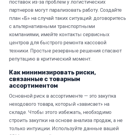
поставок из-за проблем у логистических
партнеров могут парализовать работу. Создайте
план «Б» на случай таких ситуаций: договоритесь
с альтернативными транспортными
компаниями, имейте контакты сервисных
центров для быстрого ремонта кассовой
техники. Простые резервные решения спасают
репутацию в критический момент.
Как минимизировать риски,
связанные с товарным
ассортиментом
Основной риск в ассортименте — это закупка
неходового товара, который «зависает» на
складе. Чтобы этого избежать, необходимо
строить закупки на основе анализа продаж, а не
только интуиции. Используйте данные вашей