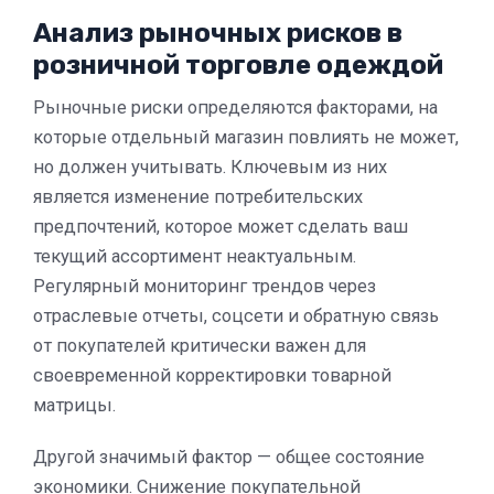
Анализ рыночных рисков в
розничной торговле одеждой
Рыночные риски определяются факторами, на
которые отдельный магазин повлиять не может,
но должен учитывать. Ключевым из них
является изменение потребительских
предпочтений, которое может сделать ваш
текущий ассортимент неактуальным.
Регулярный мониторинг трендов через
отраслевые отчеты, соцсети и обратную связь
от покупателей критически важен для
своевременной корректировки товарной
матрицы.
Другой значимый фактор — общее состояние
экономики. Снижение покупательной