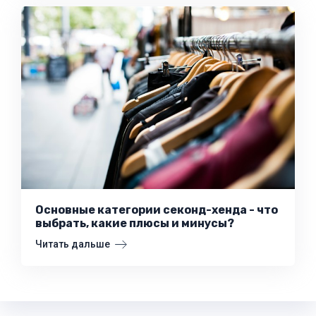
Основные категории секонд-хенда - что
выбрать, какие плюсы и минусы?
Читать дальше