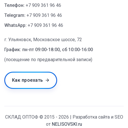
Телефон:
+7 909 361 96 46
Telegram:
+7 909 361 96 46
WhatsApp:
+7 909 361 96 46
г. Ульяновск, Московское шоссе, 72
График: пн-пт 09:00-18:00, сб 10:00-16:00
(посещение по предварительной записи)
Как проехать
СКЛАД ОПТОФ © 2015 - 2026 | Разработка сайта и SEO
от
NELISOVSKI.ru