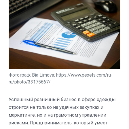
Фотограф: Bia Limova: https://www.pexels.com/ru-
ru/photo/33175667/
Успешный розничный бизнес в сфере одежды
строится не только на удачных закупках и
маркетинге, но и на грамотном управлении
рисками. Предприниматель, который умеет