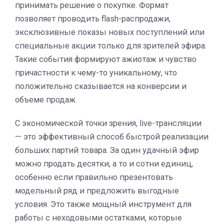
принимать решение о покупке. Формат
позволяет проводить flash-распродажи,
эксклюзивные показы новых поступлений или
специальные акции только для зрителей эфира.
Такие события формируют ажиотаж и чувство
причастности к чему-то уникальному, что
положительно сказывается на конверсии и
объеме продаж.
С экономической точки зрения, live-трансляции
— это эффективный способ быстрой реализации
больших партий товара. За один удачный эфир
можно продать десятки, а то и сотни единиц,
особенно если правильно презентовать
модельный ряд и предложить выгодные
условия. Это также мощный инструмент для
работы с неходовыми остатками, которые