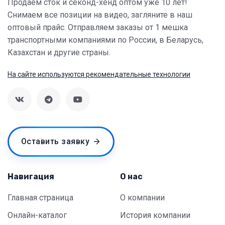
Продаём сток и секонд-хенд оптом уже 10 лет!
Снимаем все позиции на видео, загляните в наш
оптовый прайс. Отправляем заказы от 1 мешка
транспортными компаниями по России, в Беларусь,
Казахстан и другие страны.
На сайте используются рекомендательные технологии
Оставить заявку
Навигация
О нас
Главная страница
О компании
Онлайн-каталог
История компании