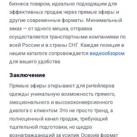
бизнеса товаром, идеально подходящим для
эффективных продаж через прямые эфиры и
другие современные форматы. Минимальный
заказ — от одного мешка, отправка
осуществляется транспортными компаниями по
всей России и в страны СНГ. Каждая позиция в
нашем каталоге сопровождается
видеообзором
для вашего удобства.
Заключение
Прямые эфиры открывают для ритейлеров
одежды уникальную возможность прямого,
эмоционального и высококонверсионного
диалога с клиентом. Это не просто тренд, а
полноценный канал продаж, требующий
тщательной подготовки, но щедро
вознаграждающий за усилия. Освоив формат