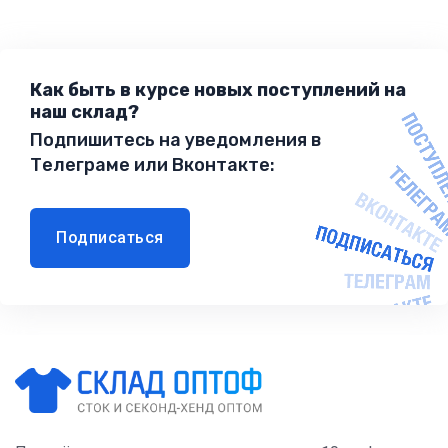
Как быть в курсе новых поступлений на
наш склад?
Подпишитесь на уведомления в
Телеграме или Вконтакте:
Подписаться