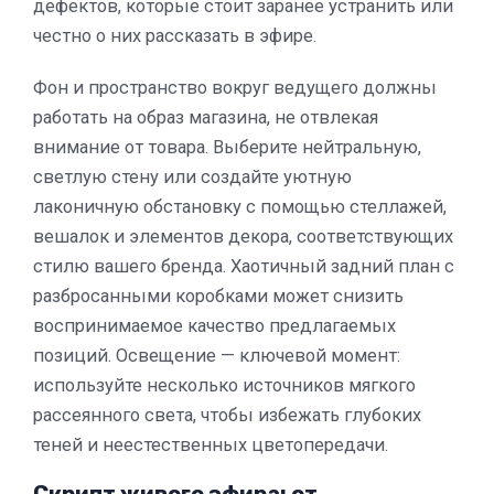
дефектов, которые стоит заранее устранить или
честно о них рассказать в эфире.
Фон и пространство вокруг ведущего должны
работать на образ магазина, не отвлекая
внимание от товара. Выберите нейтральную,
светлую стену или создайте уютную
лаконичную обстановку с помощью стеллажей,
вешалок и элементов декора, соответствующих
стилю вашего бренда. Хаотичный задний план с
разбросанными коробками может снизить
воспринимаемое качество предлагаемых
позиций. Освещение — ключевой момент:
используйте несколько источников мягкого
рассеянного света, чтобы избежать глубоких
теней и неестественных цветопередачи.
Скрипт живого эфира: от