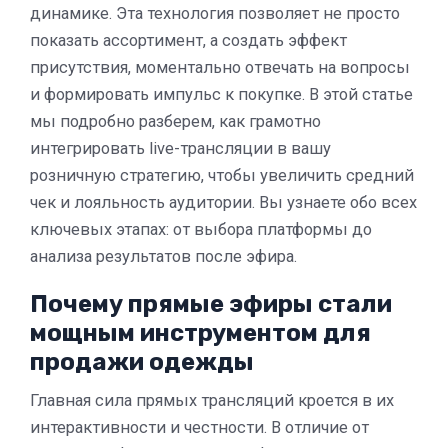
динамике. Эта технология позволяет не просто
показать ассортимент, а создать эффект
присутствия, моментально отвечать на вопросы
и формировать импульс к покупке. В этой статье
мы подробно разберем, как грамотно
интегрировать live-трансляции в вашу
розничную стратегию, чтобы увеличить средний
чек и лояльность аудитории. Вы узнаете обо всех
ключевых этапах: от выбора платформы до
анализа результатов после эфира.
Почему прямые эфиры стали
мощным инструментом для
продажи одежды
Главная сила прямых трансляций кроется в их
интерактивности и честности. В отличие от