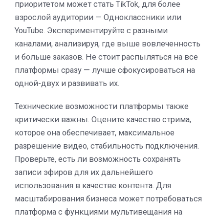
приоритетом может стать TikTok, для более
взрослой аудитории — Одноклассники или
YouTube. Экспериментируйте с разными
каналами, анализируя, где выше вовлеченность
и больше заказов. Не стоит распыляться на все
платформы сразу — лучше сфокусироваться на
одной-двух и развивать их.
Технические возможности платформы также
критически важны. Оцените качество стрима,
которое она обеспечивает, максимальное
разрешение видео, стабильность подключения.
Проверьте, есть ли возможность сохранять
записи эфиров для их дальнейшего
использования в качестве контента. Для
масштабирования бизнеса может потребоваться
платформа с функциями мультивещания на