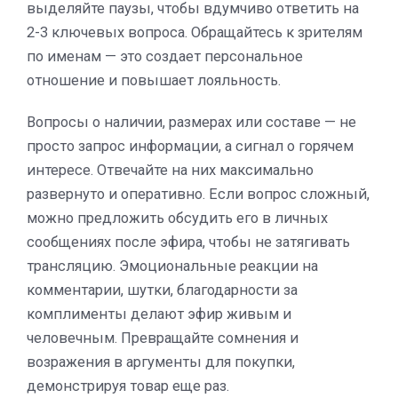
выделяйте паузы, чтобы вдумчиво ответить на
2-3 ключевых вопроса. Обращайтесь к зрителям
по именам — это создает персональное
отношение и повышает лояльность.
Вопросы о наличии, размерах или составе — не
просто запрос информации, а сигнал о горячем
интересе. Отвечайте на них максимально
развернуто и оперативно. Если вопрос сложный,
можно предложить обсудить его в личных
сообщениях после эфира, чтобы не затягивать
трансляцию. Эмоциональные реакции на
комментарии, шутки, благодарности за
комплименты делают эфир живым и
человечным. Превращайте сомнения и
возражения в аргументы для покупки,
демонстрируя товар еще раз.