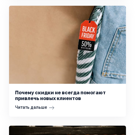
Почему скидки не всегда помогают
привлечь новых клиентов
Читать дальше