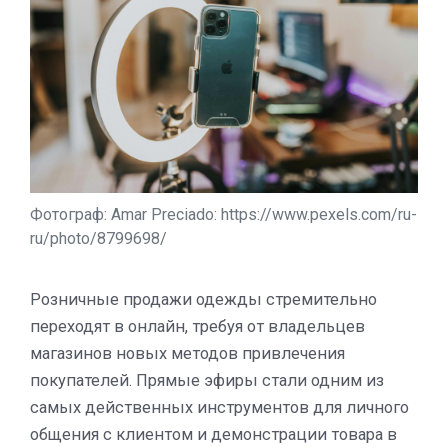
Фотограф: Amar Preciado: https://www.pexels.com/ru-
ru/photo/8799698/
Розничные продажи одежды стремительно
переходят в онлайн, требуя от владельцев
магазинов новых методов привлечения
покупателей. Прямые эфиры стали одним из
самых действенных инструментов для личного
общения с клиентом и демонстрации товара в