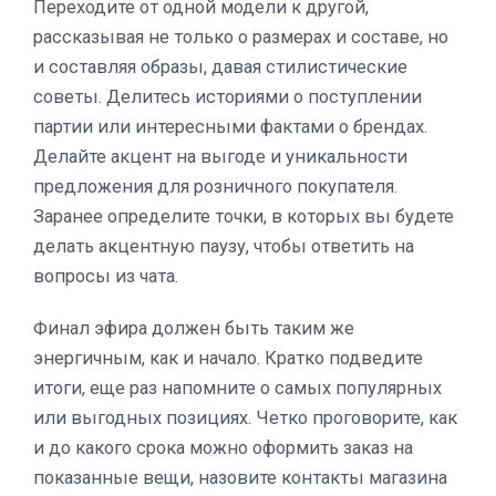
Переходите от одной модели к другой,
рассказывая не только о размерах и составе, но
и составляя образы, давая стилистические
советы. Делитесь историями о поступлении
партии или интересными фактами о брендах.
Делайте акцент на выгоде и уникальности
предложения для розничного покупателя.
Заранее определите точки, в которых вы будете
делать акцентную паузу, чтобы ответить на
вопросы из чата.
Финал эфира должен быть таким же
энергичным, как и начало. Кратко подведите
итоги, еще раз напомните о самых популярных
или выгодных позициях. Четко проговорите, как
и до какого срока можно оформить заказ на
показанные вещи, назовите контакты магазина