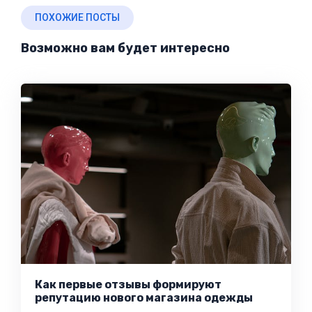
ПОХОЖИЕ ПОСТЫ
Возможно вам будет интересно
Как первые отзывы формируют
репутацию нового магазина одежды