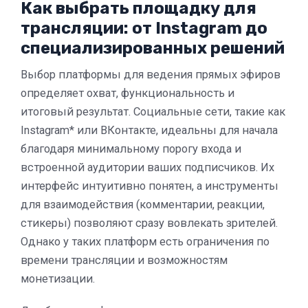
Как выбрать площадку для
трансляции: от Instagram до
специализированных решений
Выбор платформы для ведения прямых эфиров
определяет охват, функциональность и
итоговый результат. Социальные сети, такие как
Instagram* или ВКонтакте, идеальны для начала
благодаря минимальному порогу входа и
встроенной аудитории ваших подписчиков. Их
интерфейс интуитивно понятен, а инструменты
для взаимодействия (комментарии, реакции,
стикеры) позволяют сразу вовлекать зрителей.
Однако у таких платформ есть ограничения по
времени трансляции и возможностям
монетизации.