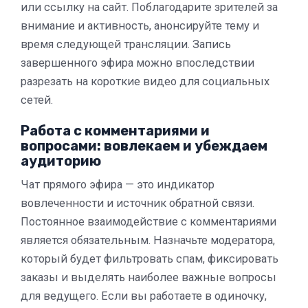
или ссылку на сайт. Поблагодарите зрителей за
внимание и активность, анонсируйте тему и
время следующей трансляции. Запись
завершенного эфира можно впоследствии
разрезать на короткие видео для социальных
сетей.
Работа с комментариями и
вопросами: вовлекаем и убеждаем
аудиторию
Чат прямого эфира — это индикатор
вовлеченности и источник обратной связи.
Постоянное взаимодействие с комментариями
является обязательным. Назначьте модератора,
который будет фильтровать спам, фиксировать
заказы и выделять наиболее важные вопросы
для ведущего. Если вы работаете в одиночку,