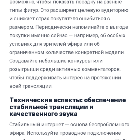
возможно, чтобы показать посадку на разные
типы фигур. Это расширяет целевую аудиторию
и снижает страх покупателя ошибиться с
размером. Периодически напоминайте о выгоде
покупки именно сейчас — например, об особых
условиях для зрителей эфира или об
ограниченном количестве конкретной модели.
Создавайте небольшие конкурсы или
розыгрыши среди активных комментаторов,
чтобы поддерживать интерес на протяжении
всей трансляции.
Технические аспекты: обеспечение
стабильной трансляции и
качественного звука
Стабильный интернет — основа беспроблемного
эфира. Используйте проводное подключение