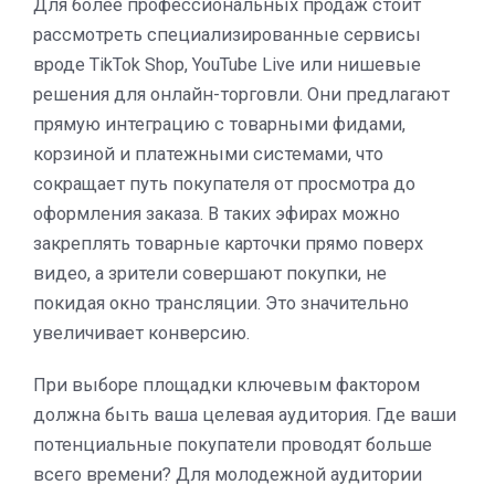
Для более профессиональных продаж стоит
рассмотреть специализированные сервисы
вроде TikTok Shop, YouTube Live или нишевые
решения для онлайн-торговли. Они предлагают
прямую интеграцию с товарными фидами,
корзиной и платежными системами, что
сокращает путь покупателя от просмотра до
оформления заказа. В таких эфирах можно
закреплять товарные карточки прямо поверх
видео, а зрители совершают покупки, не
покидая окно трансляции. Это значительно
увеличивает конверсию.
При выборе площадки ключевым фактором
должна быть ваша целевая аудитория. Где ваши
потенциальные покупатели проводят больше
всего времени? Для молодежной аудитории