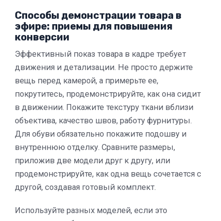
Способы демонстрации товара в
эфире: приемы для повышения
конверсии
Эффективный показ товара в кадре требует
движения и детализации. Не просто держите
вещь перед камерой, а примерьте ее,
покрутитесь, продемонстрируйте, как она сидит
в движении. Покажите текстуру ткани вблизи
объектива, качество швов, работу фурнитуры.
Для обуви обязательно покажите подошву и
внутреннюю отделку. Сравните размеры,
приложив две модели друг к другу, или
продемонстрируйте, как одна вещь сочетается с
другой, создавая готовый комплект.
Используйте разных моделей, если это