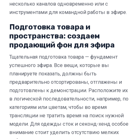
несколько каналов одновременно или с
инструментами для командной работы в эфире.
Подготовка товара и
пространства: создаем
продающий фон для эфира
Тщательная подготовка товара — фундамент
успешного эфира. Все вещи, которые вы
планируете показать, должны быть
предварительно отсортированы, отглажены и
подготовлены к демонстрации. Расположите их
в логической последовательности, например, по
категориям или цветам, чтобы во время
трансляции не тратить время на поиск нужной
модели. Для одежды сток и секонд-хенд особое
внимание стоит уделить отсутствию мелких