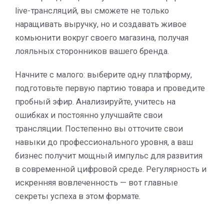
live-трансляций, вы сможете не только
наращивать выручку, но и создавать живое
комьюнити вокруг своего магазина, получая
лояльных сторонников вашего бренда.
Начните с малого: выберите одну платформу,
подготовьте первую партию товара и проведите
пробный эфир. Анализируйте, учитесь на
ошибках и постоянно улучшайте свои
трансляции. Постепенно вы отточите свои
навыки до профессионального уровня, а ваш
бизнес получит мощный импульс для развития
в современной цифровой среде. Регулярность и
искренняя вовлеченность — вот главные
секреты успеха в этом формате.