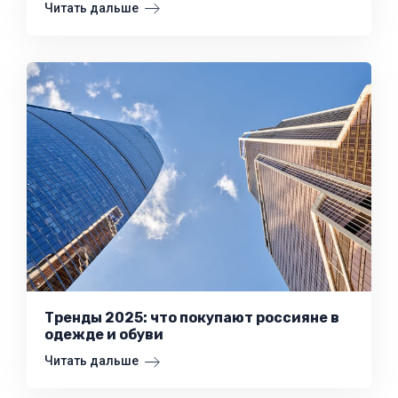
Читать дальше
Тренды 2025: что покупают россияне в
одежде и обуви
Читать дальше