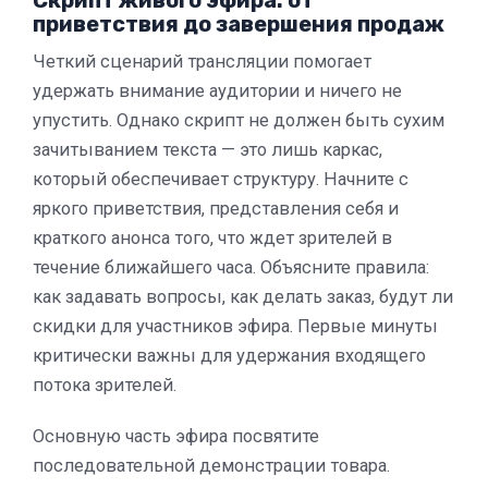
приветствия до завершения продаж
Четкий сценарий трансляции помогает
удержать внимание аудитории и ничего не
упустить. Однако скрипт не должен быть сухим
зачитыванием текста — это лишь каркас,
который обеспечивает структуру. Начните с
яркого приветствия, представления себя и
краткого анонса того, что ждет зрителей в
течение ближайшего часа. Объясните правила:
как задавать вопросы, как делать заказ, будут ли
скидки для участников эфира. Первые минуты
критически важны для удержания входящего
потока зрителей.
Основную часть эфира посвятите
последовательной демонстрации товара.