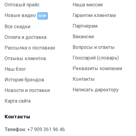
Оптовый прайс
Наша миссия
Новые видео
Гарантии клиентам
NEW
Партнёрам
Все скидки
Вакансии
Оплата и доставка
Вопросы и ответы
Рассылка о поставках
Глоссарий (словарь)
Отзывы клиентов
Реквизиты компании
Наш блог
Контакты
История брендов
Написать директору
Новости и поставки
Карта сайта
Контакты
Телефон:
+7 909 361 96 46