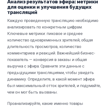
Анализ результатов эфира: метрики
для оценки и улучшения будущих
трансляций
Каждую проведенную трансляцию необходимо
анализировать по конкретным цифрам.
Ключевые метрики: пиковое и среднее
количество одновременных зрителей, общая
длительность просмотров, количество
комментариев и реакций. Важнейший бизнес-
показатель — конверсия в заказы и общая
выручка с эфира. Сравните эти данные с
предыдущими трансляциями, чтобы увидеть
динамику. Определите, в какой момент эфира
был максимальный отток зрителей, и подумайте,
чем он мог быть вызваны.
Проанализируйте, какие именно товары