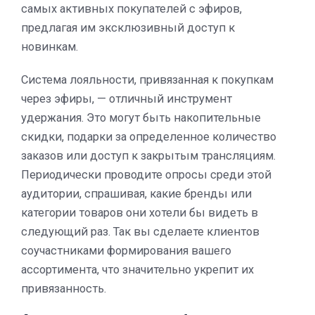
самых активных покупателей с эфиров,
предлагая им эксклюзивный доступ к
новинкам.
Система лояльности, привязанная к покупкам
через эфиры, — отличный инструмент
удержания. Это могут быть накопительные
скидки, подарки за определенное количество
заказов или доступ к закрытым трансляциям.
Периодически проводите опросы среди этой
аудитории, спрашивая, какие бренды или
категории товаров они хотели бы видеть в
следующий раз. Так вы сделаете клиентов
соучастниками формирования вашего
ассортимента, что значительно укрепит их
привязанность.