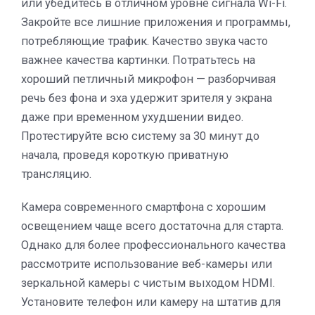
или убедитесь в отличном уровне сигнала Wi-Fi.
Закройте все лишние приложения и программы,
потребляющие трафик. Качество звука часто
важнее качества картинки. Потратьтесь на
хороший петличный микрофон — разборчивая
речь без фона и эха удержит зрителя у экрана
даже при временном ухудшении видео.
Протестируйте всю систему за 30 минут до
начала, проведя короткую приватную
трансляцию.
Камера современного смартфона с хорошим
освещением чаще всего достаточна для старта.
Однако для более профессионального качества
рассмотрите использование веб-камеры или
зеркальной камеры с чистым выходом HDMI.
Установите телефон или камеру на штатив для