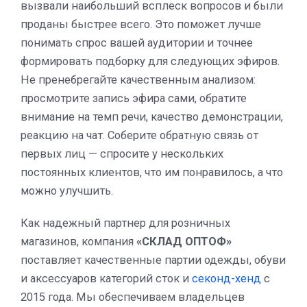
вызвали наибольший всплеск вопросов и были
проданы быстрее всего. Это поможет лучше
понимать спрос вашей аудитории и точнее
формировать подборку для следующих эфиров.
Не пренебрегайте качественным анализом:
просмотрите запись эфира сами, обратите
внимание на темп речи, качество демонстрации,
реакцию на чат. Соберите обратную связь от
первых лиц — спросите у нескольких
постоянных клиентов, что им понравилось, а что
можно улучшить.
Как надежный партнер для розничных
магазинов, компания
«СКЛАД ОПТОФ»
поставляет качественные партии одежды, обуви
и аксессуаров категорий сток и
секонд-хенд
с
2015 года. Мы обеспечиваем владельцев