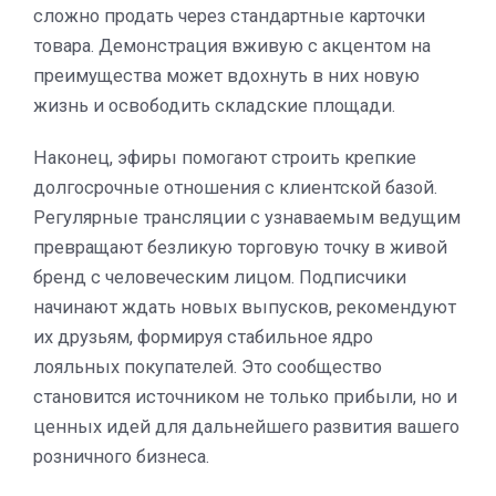
сложно продать через стандартные карточки
товара. Демонстрация вживую с акцентом на
преимущества может вдохнуть в них новую
жизнь и освободить складские площади.
Наконец, эфиры помогают строить крепкие
долгосрочные отношения с клиентской базой.
Регулярные трансляции с узнаваемым ведущим
превращают безликую торговую точку в живой
бренд с человеческим лицом. Подписчики
начинают ждать новых выпусков, рекомендуют
их друзьям, формируя стабильное ядро
лояльных покупателей. Это сообщество
становится источником не только прибыли, но и
ценных идей для дальнейшего развития вашего
розничного бизнеса.