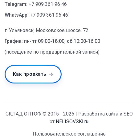
Telegram:
+7 909 361 96 46
WhatsApp:
+7 909 361 96 46
г. Ульяновск, Московское шоссе, 72
График: пн-пт 09:00-18:00, сб 10:00-16:00
(посещение по предварительной записи)
Как проехать
СКЛАД ОПТОФ © 2015 - 2026 | Разработка сайта и SEO
от
NELISOVSKI.ru
Пользовательское соглашение