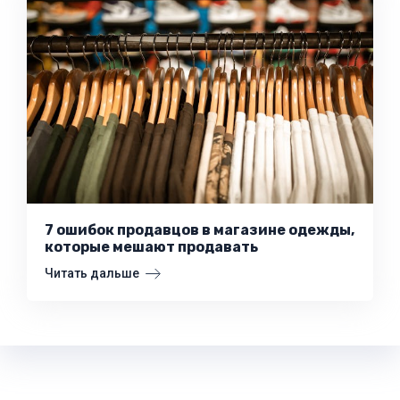
7 ошибок продавцов в магазине одежды,
которые мешают продавать
Читать дальше