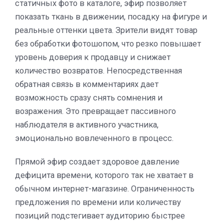
статичных фото в каталоге, эфир позволяет
показать ткань в движении, посадку на фигуре и
реальные оттенки цвета. Зрители видят товар
без обработки фотошопом, что резко повышает
уровень доверия к продавцу и снижает
количество возвратов. Непосредственная
обратная связь в комментариях дает
возможность сразу снять сомнения и
возражения. Это превращает пассивного
наблюдателя в активного участника,
эмоционально вовлеченного в процесс.
Прямой эфир создает здоровое давление
дефицита времени, которого так не хватает в
обычном интернет-магазине. Ограниченность
предложения по времени или количеству
позиций подстегивает аудиторию быстрее