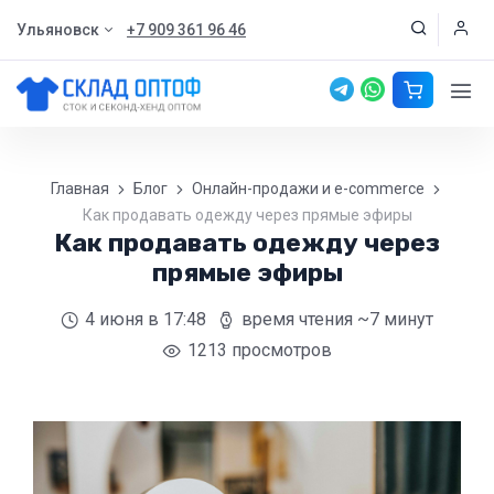
Ульяновск
+7 909 361 96 46
Главная
Блог
Онлайн-продажи и e-commerce
Как продавать одежду через прямые эфиры
Как продавать одежду через
прямые эфиры
4 июня
в 17:48
время чтения ~7 минут
1213 просмотров