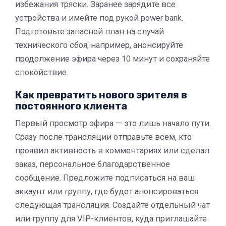
избежания тряски. Заранее зарядите все
устройства и имейте под рукой power bank.
Подготовьте запасной план на случай
технического сбоя, например, анонсируйте
продолжение эфира через 10 минут и сохраняйте
спокойствие.
Как превратить нового зрителя в
постоянного клиента
Первый просмотр эфира — это лишь начало пути.
Сразу после трансляции отправьте всем, кто
проявил активность в комментариях или сделал
заказ, персональное благодарственное
сообщение. Предложите подписаться на ваш
аккаунт или группу, где будет анонсироваться
следующая трансляция. Создайте отдельный чат
или группу для VIP-клиентов, куда приглашайте