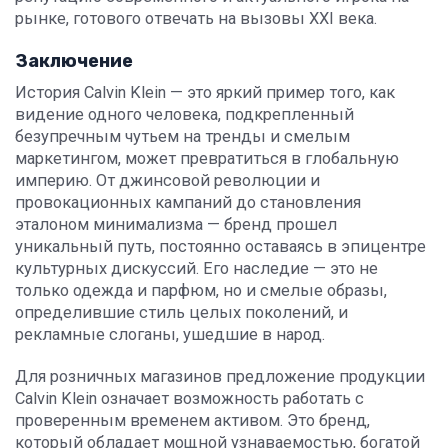
рынке, готового отвечать на вызовы XXI века.
Заключение
История Calvin Klein — это яркий пример того, как
видение одного человека, подкрепленный
безупречным чутьем на тренды и смелым
маркетингом, может превратиться в глобальную
империю. От джинсовой революции и
провокационных кампаний до становления
эталоном минимализма — бренд прошел
уникальный путь, постоянно оставаясь в эпицентре
культурных дискуссий. Его наследие — это не
только одежда и парфюм, но и смелые образы,
определившие стиль целых поколений, и
рекламные слоганы, ушедшие в народ.
Для розничных магазинов предложение продукции
Calvin Klein означает возможность работать с
проверенным временем активом. Это бренд,
который обладает мощной узнаваемостью, богатой