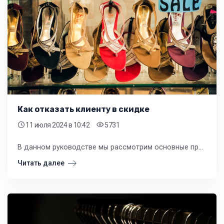
Как отказать клиенту в скидке
11 июля 2024
в 10:42
5731
В данном руководстве мы рассмотрим основные принципы, которые помогут вам аргументировано и корректно отказать клиенту в скидке.
Читать далее