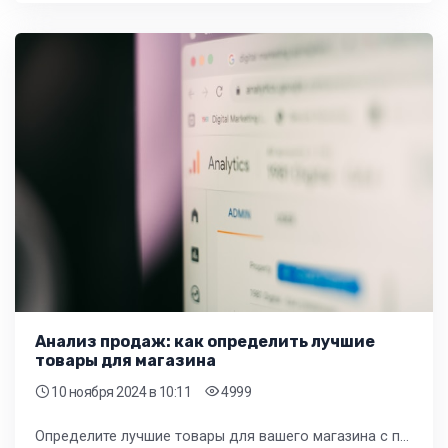
Анализ продаж: как определить лучшие
товары для магазина
10 ноября 2024
в 10:11
4999
Определите лучшие товары для вашего магазина с помощью анализа продаж, рынка и конкурентов. Узнайте, как использовать данные для принятия решений и оптимизировать ассортимент.