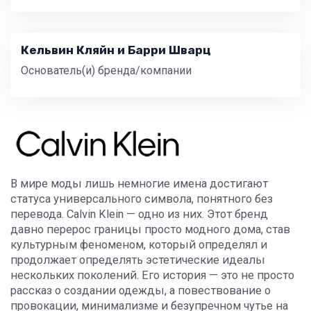
Кельвин Кляйн и Барри Шварц
Основатель(и) бренда/компании
В мире моды лишь немногие имена достигают
статуса универсального символа, понятного без
перевода. Calvin Klein — одно из них. Этот бренд
давно перерос границы просто модного дома, став
культурным феноменом, который определял и
продолжает определять эстетические идеалы
нескольких поколений. Его история — это не просто
рассказ о создании одежды, а повествование о
провокации, минимализме и безупречном чутье на