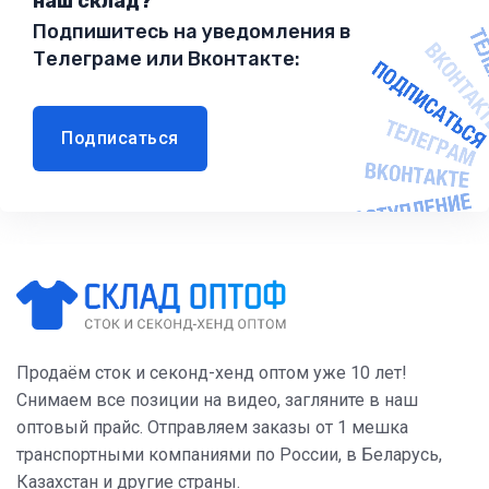
наш склад?
Подпишитесь на уведомления в
Телеграме или Вконтакте:
Подписаться
Продаём сток и секонд-хенд оптом уже 10 лет!
Снимаем все позиции на видео, загляните в наш
оптовый прайс. Отправляем заказы от 1 мешка
транспортными компаниями по России, в Беларусь,
Казахстан и другие страны.