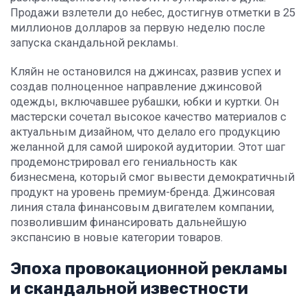
Продажи взлетели до небес, достигнув отметки в 25
миллионов долларов за первую неделю после
запуска скандальной рекламы.
Кляйн не остановился на джинсах, развив успех и
создав полноценное направление джинсовой
одежды, включавшее рубашки, юбки и куртки. Он
мастерски сочетал высокое качество материалов с
актуальным дизайном, что делало его продукцию
желанной для самой широкой аудитории. Этот шаг
продемонстрировал его гениальность как
бизнесмена, который смог вывести демократичный
продукт на уровень премиум-бренда. Джинсовая
линия стала финансовым двигателем компании,
позволившим финансировать дальнейшую
экспансию в новые категории товаров.
Эпоха провокационной рекламы
и скандальной известности