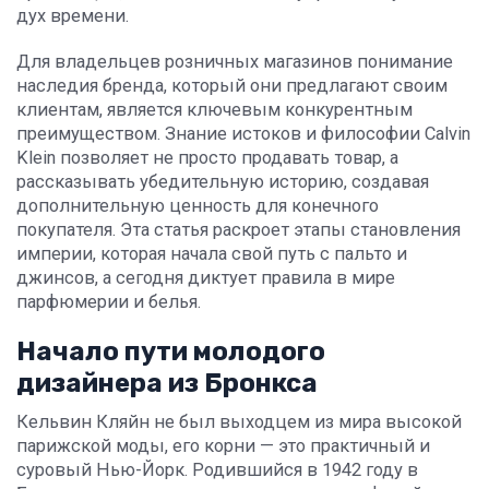
дух времени.
Для владельцев розничных магазинов понимание
наследия бренда, который они предлагают своим
клиентам, является ключевым конкурентным
преимуществом. Знание истоков и философии Calvin
Klein позволяет не просто продавать товар, а
рассказывать убедительную историю, создавая
дополнительную ценность для конечного
покупателя. Эта статья раскроет этапы становления
империи, которая начала свой путь с пальто и
джинсов, а сегодня диктует правила в мире
парфюмерии и белья.
Начало пути молодого
дизайнера из Бронкса
Кельвин Кляйн не был выходцем из мира высокой
парижской моды, его корни — это практичный и
суровый Нью-Йорк. Родившийся в 1942 году в