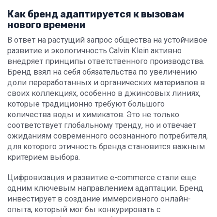
Как бренд адаптируется к вызовам
нового времени
В ответ на растущий запрос общества на устойчивое
развитие и экологичность Calvin Klein активно
внедряет принципы ответственного производства.
Бренд взял на себя обязательства по увеличению
доли переработанных и органических материалов в
своих коллекциях, особенно в джинсовых линиях,
которые традиционно требуют большого
количества воды и химикатов. Это не только
соответствует глобальному тренду, но и отвечает
ожиданиям современного осознанного потребителя,
для которого этичность бренда становится важным
критерием выбора.
Цифровизация и развитие e-commerce стали еще
одним ключевым направлением адаптации. Бренд
инвестирует в создание иммерсивного онлайн-
опыта, который мог бы конкурировать с