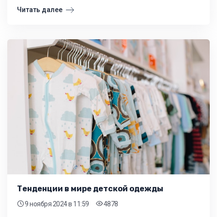
Читать далее
Тенденции в мире детской одежды
9 ноября 2024
в 11:59
4878