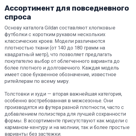
Ассортимент для повседневного
спроса
Основу каталога Gildan составляют хлопковые
футболки с коротким рукавом нескольких
классических кроев. Модели различаются
плотностью ткани (от 140 до 180 грамм на
квадратный метр), что позволяет предлагать
покупателю выбор от облегченного варианта до
более плотного и долговечного. Каждая модель
имеет свое буквенное обозначение, известное
ритейлерам по всему миру.
Толстовки и худи — вторая важнейшая категория,
особенно востребованная в межсезонье. Они
производятся из футера разной плотности, часто с
добавлением полиэстера для лучшей сохранности
формы. В ассортименте присутствуют как модели с
карманом-кенгуру и на молнии, так и более простые
варианты без застежки.