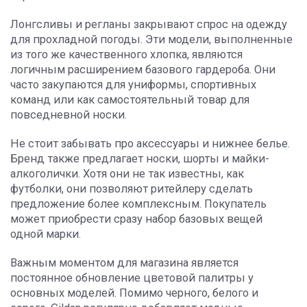
Лонгсливы и регланы закрывают спрос на одежду
для прохладной погоды. Эти модели, выполненные
из того же качественного хлопка, являются
логичным расширением базового гардероба. Они
часто закупаются для униформы, спортивных
команд или как самостоятельный товар для
повседневной носки.
Не стоит забывать про аксессуары и нижнее белье.
Бренд также предлагает носки, шорты и майки-
алкоголички. Хотя они не так известны, как
футболки, они позволяют ритейлеру сделать
предложение более комплексным. Покупатель
может приобрести сразу набор базовых вещей
одной марки.
Важным моментом для магазина является
постоянное обновление цветовой палитры у
основных моделей. Помимо черного, белого и