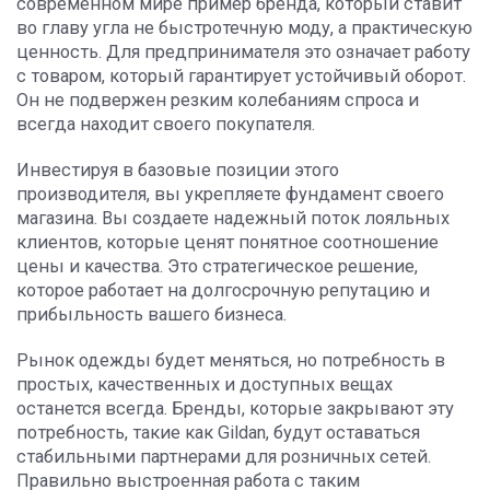
современном мире пример бренда, который ставит
во главу угла не быстротечную моду, а практическую
ценность. Для предпринимателя это означает работу
с товаром, который гарантирует устойчивый оборот.
Он не подвержен резким колебаниям спроса и
всегда находит своего покупателя.
Инвестируя в базовые позиции этого
производителя, вы укрепляете фундамент своего
магазина. Вы создаете надежный поток лояльных
клиентов, которые ценят понятное соотношение
цены и качества. Это стратегическое решение,
которое работает на долгосрочную репутацию и
прибыльность вашего бизнеса.
Рынок одежды будет меняться, но потребность в
простых, качественных и доступных вещах
останется всегда. Бренды, которые закрывают эту
потребность, такие как Gildan, будут оставаться
стабильными партнерами для розничных сетей.
Правильно выстроенная работа с таким