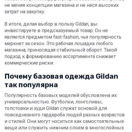
не меняя концепции магазина и не неся высоких
затрат на закупку.
В итоге, делая выбор в пользу Gildan, вы
инвестируете в предсказуемый товар. Он не
является предметом fast-fashion, чья популярность
меркнет за сезон. Это рабочая лошадка любого
магазина, приносящая стабильный оборот. Такой
подход к формированию ассортимента снижает
коммерческие риски.
Почему базовая одежда Gildan
так популярна
Популярность базовых моделей обусловлена их
универсальностью. Футболки, лонгсливы,
толстовки и худи Gildan служат основой для
повседневного гардероба людей разных возрастов
и стилей. Они могут носиться как самостоятельные
вещи или служить нижним слоем в многослойных