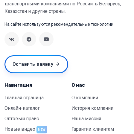
транспортными компаниями по России, в Беларусь,
Казахстан и другие страны.
На сайте используются рекомендательные технологии
Оставить заявку
Навигация
О нас
Главная страница
О компании
Онлайн-каталог
История компании
Оптовый прайс
Наша миссия
Новые видео
Гарантии клиентам
NEW