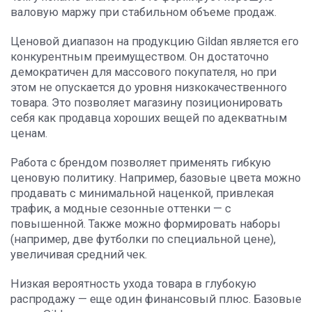
валовую маржу при стабильном объеме продаж.
Ценовой диапазон на продукцию Gildan является его
конкурентным преимуществом. Он достаточно
демократичен для массового покупателя, но при
этом не опускается до уровня низкокачественного
товара. Это позволяет магазину позиционировать
себя как продавца хороших вещей по адекватным
ценам.
Работа с брендом позволяет применять гибкую
ценовую политику. Например, базовые цвета можно
продавать с минимальной наценкой, привлекая
трафик, а модные сезонные оттенки — с
повышенной. Также можно формировать наборы
(например, две футболки по специальной цене),
увеличивая средний чек.
Низкая вероятность ухода товара в глубокую
распродажу — еще один финансовый плюс. Базовые