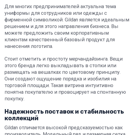
Для многих предпринимателей актуальна тема
униформы для сотрудников или одежды с
фирменной символикой. Gildan является идеальным
решением и для этого направления бизнеса. Вы
можете предложить своим корпоративным
клиентам качественный базовый продукт для
нанесения логотипа.
Стоит отметить и простоту мерчандайзинга. Вещи
этого бренда легко выкладывать в стопки или
размещать на вешалках по цветовому принципу.
Они создают ощущение порядка и изобилия на
торговой площади. Такая витрина интуитивно
понятна покупателю и провоцирует на спонтанную
покупку.
Надежность поставок и стабильность
коллекций
Gildan отличается высокой предсказуемостью как
производитель. Модельный ряд и размерная сетка