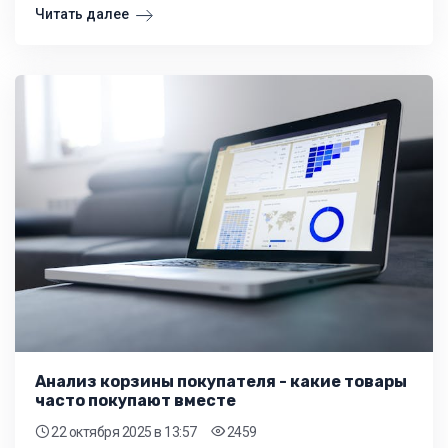
Читать далее
Анализ корзины покупателя - какие товары
часто покупают вместе
22 октября 2025
в 13:57
2459