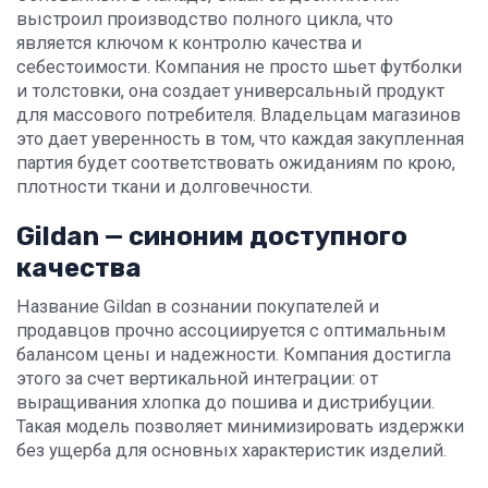
выстроил производство полного цикла, что
является ключом к контролю качества и
себестоимости. Компания не просто шьет футболки
и толстовки, она создает универсальный продукт
для массового потребителя. Владельцам магазинов
это дает уверенность в том, что каждая закупленная
партия будет соответствовать ожиданиям по крою,
плотности ткани и долговечности.
Gildan — синоним доступного
качества
Название Gildan в сознании покупателей и
продавцов прочно ассоциируется с оптимальным
балансом цены и надежности. Компания достигла
этого за счет вертикальной интеграции: от
выращивания хлопка до пошива и дистрибуции.
Такая модель позволяет минимизировать издержки
без ущерба для основных характеристик изделий.