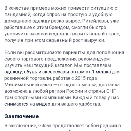
В качестве примера можно привести ситуацию с
пандемией, когда спрос на простую и удобную
домашнюю одежду резко вырос. Ритейлеры, уже
работавшие с этим брендом, смогли быстро
увеличить закупки и удовлетворить новый спрос,
получив при этом серьезный рост выручки.
Если вы рассматриваете варианты для пополнения
своего торгового предложения, рекомендуем
изучить наш текущий каталог. Мы поставляем
одежду, обувь и аксессуары оптом от 1 мешка
для
розничной торговли, работая с 2015 года.
Минимальный заказ — от одного мешка, доставка
возможна в любой регион России и страны СНГ
транспортными компаниями. Каждый товар у нас
снимается на видео
для вашего удобства.
Заключение
В заключение, Gildan представляет собой редкий в