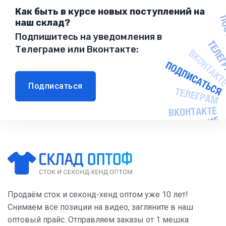
Как быть в курсе новых поступлений на
наш склад?
Подпишитесь на уведомления в
Телеграме или Вконтакте:
Подписаться
Продаём сток и секонд-хенд оптом уже 10 лет!
Снимаем все позиции на видео, загляните в наш
оптовый прайс. Отправляем заказы от 1 мешка