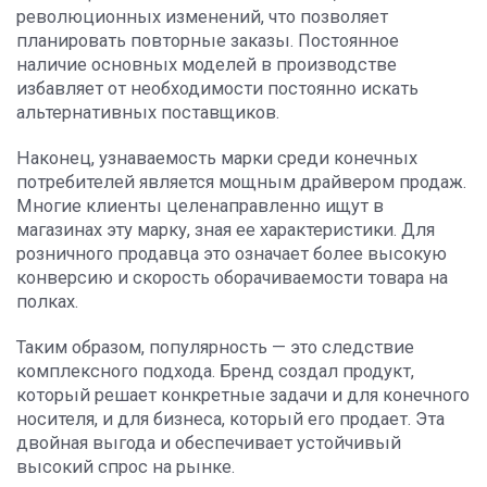
революционных изменений, что позволяет
планировать повторные заказы. Постоянное
наличие основных моделей в производстве
избавляет от необходимости постоянно искать
альтернативных поставщиков.
Наконец, узнаваемость марки среди конечных
потребителей является мощным драйвером продаж.
Многие клиенты целенаправленно ищут в
магазинах эту марку, зная ее характеристики. Для
розничного продавца это означает более высокую
конверсию и скорость оборачиваемости товара на
полках.
Таким образом, популярность — это следствие
комплексного подхода. Бренд создал продукт,
который решает конкретные задачи и для конечного
носителя, и для бизнеса, который его продает. Эта
двойная выгода и обеспечивает устойчивый
высокий спрос на рынке.