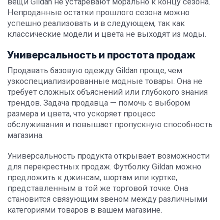
вещи Gildan не устаревают морально к концу сезона.
Непроданные остатки прошлого сезона можно
успешно реализовать и в следующем, так как
классические модели и цвета не выходят из моды.
Универсальность и простота продаж
Продавать базовую одежду Gildan проще, чем
узкоспециализированные модные товары. Она не
требует сложных объяснений или глубокого знания
трендов. Задача продавца — помочь с выбором
размера и цвета, что ускоряет процесс
обслуживания и повышает пропускную способность
магазина.
Универсальность продукта открывает возможности
для перекрестных продаж. Футболку Gildan можно
предложить к джинсам, шортам или куртке,
представленным в той же торговой точке. Она
становится связующим звеном между различными
категориями товаров в вашем магазине.