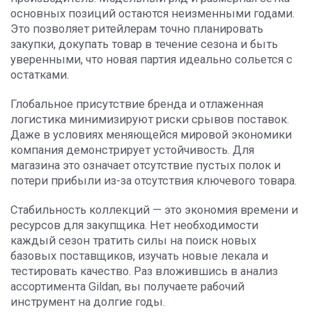
основных позиций остаются неизменными годами.
Это позволяет ритейлерам точно планировать
закупки, докупать товар в течение сезона и быть
уверенными, что новая партия идеально сольется с
остатками.
Глобальное присутствие бренда и отлаженная
логистика минимизируют риски срывов поставок.
Даже в условиях меняющейся мировой экономики
компания демонстрирует устойчивость. Для
магазина это означает отсутствие пустых полок и
потери прибыли из-за отсутствия ключевого товара.
Стабильность коллекций — это экономия времени и
ресурсов для закупщика. Нет необходимости
каждый сезон тратить силы на поиск новых
базовых поставщиков, изучать новые лекала и
тестировать качество. Раз вложившись в анализ
ассортимента Gildan, вы получаете рабочий
инструмент на долгие годы.