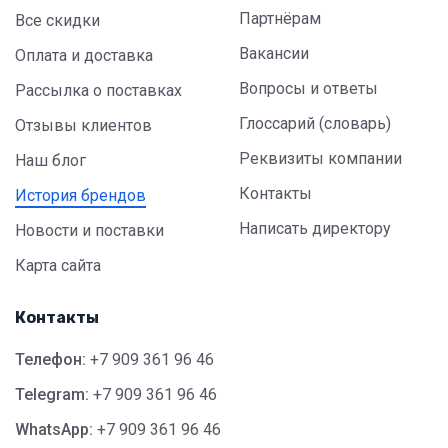
Партнёрам
Все скидки
Вакансии
Оплата и доставка
Вопросы и ответы
Рассылка о поставках
Глоссарий (словарь)
Отзывы клиентов
Реквизиты компании
Наш блог
Контакты
История брендов
Написать директору
Новости и поставки
Карта сайта
Контакты
Телефон:
+7 909 361 96 46
Telegram:
+7 909 361 96 46
WhatsApp:
+7 909 361 96 46