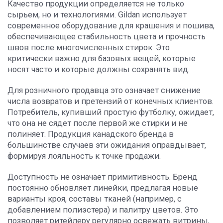
Качество продукции определяется не только
сырьем, но и технологиями. Gildan использует
современное оборудование для крашения и пошива,
обеспечивающее стабильность цвета и прочность
швов после многочисленных стирок. Это
критически важно для базовых вещей, которые
носят часто и которые должны сохранять вид.
Для розничного продавца это означает снижение
числа возвратов и претензий от конечных клиентов.
Потребитель, купивший простую футболку, ожидает,
что она не сядет после первой же стирки и не
полиняет. Продукция канадского бренда в
большинстве случаев эти ожидания оправдывает,
формируя лояльность к точке продажи.
Доступность не означает примитивность. Бренд
постоянно обновляет линейки, предлагая новые
варианты кроя, составы тканей (например, с
добавлением полиэстера) и палитру цветов. Это
позволяет ритейлеру регулярно освежать витрины,