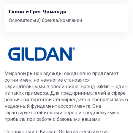
Гленн и Грег Чаманди
Основатель(и) бренда/компании
Мировой рынок одежды ежедневно предлагает
сотни имен, но немногие становятся
нарицательными в своей нише. Бренд Gildan — один
из таких примеров. Для предпринимателей в сфере
розничной торговли эта марка давно превратилась в
надежный фундамент ассортимента. Она
гарантирует стабильный спрос и предсказуемую
прибыль при работе с базовыми вещами.
Основанный в Канаде, Gildan за десятилетия