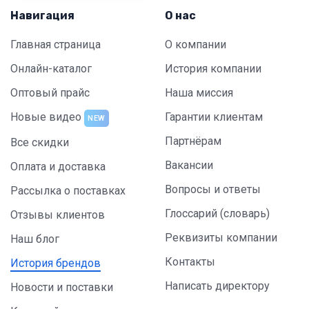
Навигация
О нас
Главная страница
О компании
Онлайн-каталог
История компании
Оптовый прайс
Наша миссия
Новые видео
Гарантии клиентам
NEW
Партнёрам
Все скидки
Вакансии
Оплата и доставка
Вопросы и ответы
Рассылка о поставках
Глоссарий (словарь)
Отзывы клиентов
Реквизиты компании
Наш блог
Контакты
История брендов
Написать директору
Новости и поставки