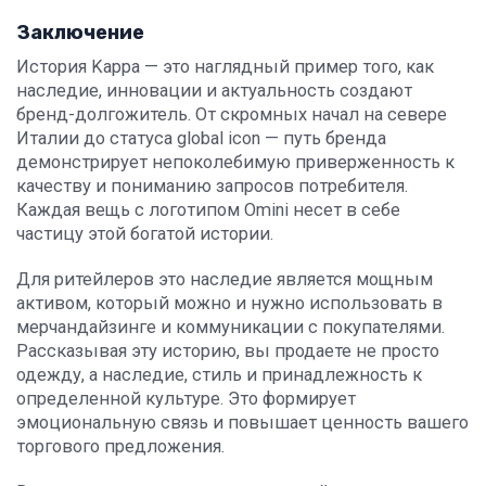
Заключение
История Kappa — это наглядный пример того, как
наследие, инновации и актуальность создают
бренд-долгожитель. От скромных начал на севере
Италии до статуса global icon — путь бренда
демонстрирует
непоколебимую приверженность
к
качеству и пониманию запросов потребителя.
Каждая вещь с логотипом Omini несет в себе
частицу этой богатой истории.
Для ритейлеров это наследие является мощным
активом, который можно и нужно использовать в
мерчандайзинге и коммуникации с покупателями.
Рассказывая эту историю, вы продаете не просто
одежду, а наследие, стиль и принадлежность к
определенной культуре. Это формирует
эмоциональную связь и повышает ценность вашего
торгового предложения.