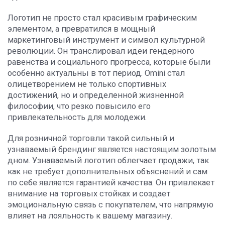
Логотип не просто стал красивым графическим
элементом, а превратился в мощный
маркетинговый инструмент и символ культурной
революции. Он транслировал идеи гендерного
равенства и социального прогресса, которые были
особенно актуальны в тот период. Omini стал
олицетворением не только спортивных
достижений, но и определенной жизненной
философии, что резко повысило его
привлекательность для молодежи.
Для розничной торговли такой сильный и
узнаваемый брендинг является настоящим золотым
дном. Узнаваемый логотип облегчает продажи, так
как не требует дополнительных объяснений и сам
по себе является гарантией качества. Он привлекает
внимание на торговых стойках и создает
эмоциональную связь с покупателем, что напрямую
влияет на лояльность к вашему магазину.