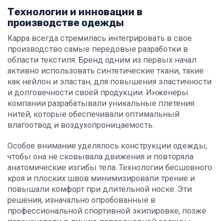
Технологии и инновации в
производстве одежды
Kappa всегда стремилась интегрировать в свое
производство самые передовые разработки в
области текстиля. Бренд одним из первых начал
активно использовать синтетические ткани, такие
как нейлон и эластан, для повышения эластичности
и долговечности своей продукции. Инженеры
компании разрабатывали уникальные плетения
нитей, которые обеспечивали оптимальный
влагоотвод и воздухопроницаемость.
Особое внимание уделялось конструкции одежды,
чтобы она не сковывала движения и повторяла
анатомические изгибы тела. Технологии бесшовного
кроя и плоских швов минимизировали трение и
повышали комфорт при длительной носке. Эти
решения, изначально опробованные в
профессиональной спортивной экипировке, позже