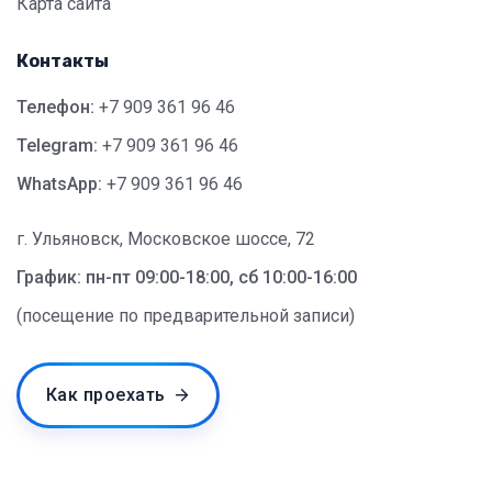
Карта сайта
Контакты
Телефон:
+7 909 361 96 46
Telegram:
+7 909 361 96 46
WhatsApp:
+7 909 361 96 46
г. Ульяновск, Московское шоссе, 72
График: пн-пт 09:00-18:00, сб 10:00-16:00
(посещение по предварительной записи)
Как проехать