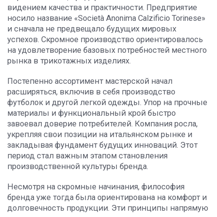
видением качества и практичности. Предприятие
носило название «Società Anonima Calzificio Torinese»
и сначала не предвещало будущих мировых
успехов. Скромное производство ориентировалось
на удовлетворение базовых потребностей местного
рынка в трикотажных изделиях.
Постепенно ассортимент мастерской начал
расширяться, включив в себя производство
футболок и другой легкой одежды. Упор на прочные
материалы и функциональный крой быстро
завоевал доверие потребителей. Компания росла,
укрепляя свои позиции на итальянском рынке и
закладывая фундамент будущих инноваций. Этот
период стал важным этапом становления
производственной культуры бренда.
Несмотря на скромные начинания, философия
бренда уже тогда была ориентирована на комфорт и
долговечность продукции. Эти принципы напрямую