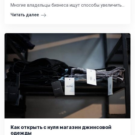
Многие владельцы бизнеса ищут способы увеличить продажи в магазинах одежды. Это важно как для тех, кто уже имеет опыт в этой сфере, так и для новичков.
Читать далее
Как открыть с нуля магазин джинсовой
одежды