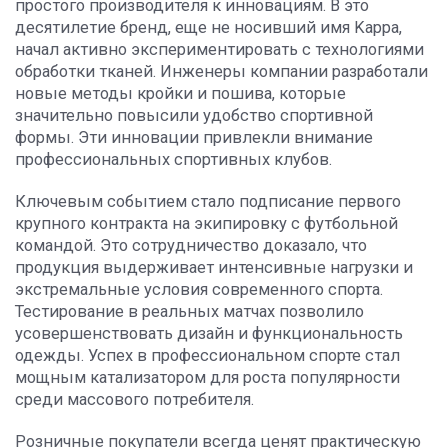
простого производителя к инновациям. В это
десятилетие бренд, еще не носивший имя Kappa,
начал активно экспериментировать с технологиями
обработки тканей. Инженеры компании разработали
новые методы кройки и пошива, которые
значительно повысили удобство спортивной
формы. Эти инновации привлекли внимание
профессиональных спортивных клубов.
Ключевым событием стало подписание первого
крупного контракта на экипировку с футбольной
командой. Это сотрудничество доказало, что
продукция выдерживает интенсивные нагрузки и
экстремальные условия современного спорта.
Тестирование в реальных матчах позволило
усовершенствовать дизайн и функциональность
одежды. Успех в профессиональном спорте стал
мощным катализатором для роста популярности
среди массового потребителя.
Розничные покупатели всегда ценят практическую