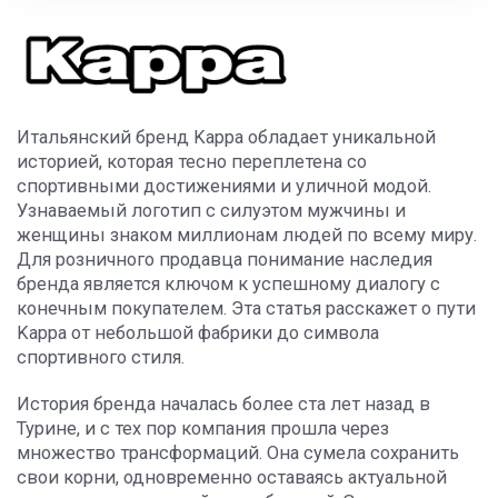
Итальянский бренд Kappa обладает уникальной
историей, которая тесно переплетена со
спортивными достижениями и уличной модой.
Узнаваемый логотип с силуэтом мужчины и
женщины знаком миллионам людей по всему миру.
Для розничного продавца понимание наследия
бренда является ключом к успешному диалогу с
конечным покупателем. Эта статья расскажет о пути
Kappa от небольшой фабрики до символа
спортивного стиля.
История бренда началась более ста лет назад в
Турине, и с тех пор компания прошла через
множество трансформаций. Она сумела сохранить
свои корни, одновременно оставаясь актуальной