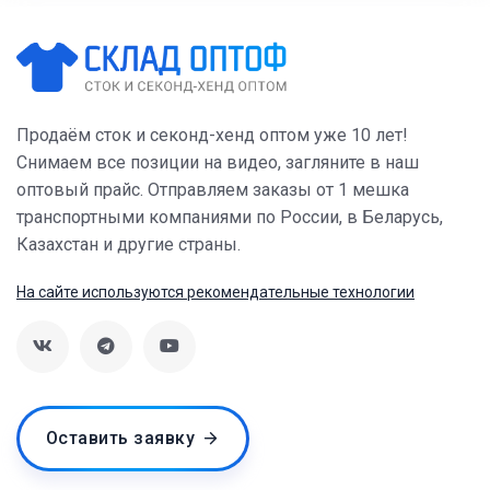
Продаём сток и секонд-хенд оптом уже 10 лет!
Снимаем все позиции на видео, загляните в наш
оптовый прайс. Отправляем заказы от 1 мешка
транспортными компаниями по России, в Беларусь,
Казахстан и другие страны.
На сайте используются рекомендательные технологии
Оставить заявку