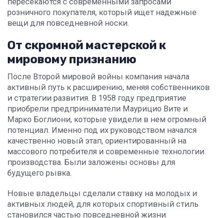
пересекаются с современными запросами
розничного покупателя, который ищет надежные
вещи для повседневной носки.
От скромной мастерской к
мировому признанию
После Второй мировой войны компания начала
активный путь к расширению, меняя собственников
и стратегии развития. В 1958 году предприятие
приобрели предприниматели Маурицио Вите и
Марко Боглиони, которые увидели в нем огромный
потенциал. Именно под их руководством начался
качественно новый этап, ориентированный на
массового потребителя и современные технологии
производства. Были заложены основы для
будущего рывка.
Новые владельцы сделали ставку на молодых и
активных людей, для которых спортивный стиль
становился частью повседневной жизни.