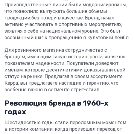
Производственные линии были модернизированы,
что позволило выпускать большие объемы
продукции без потери в качестве. Бренд начал
активно участвовать в спортивных мероприятиях,
заявляя о себе на национальном уровне. Это был
осознанный шаг к превращению в культовый лейбл.
Для розничного магазина сотрудничество с
брендом, имеющим такую историю роста, является
показателем надежности. Покупатели доверяют
именам, которые десятилетиями доказывали свой
статус на рынке. Предлагая в своем ассортименте
Kappa, вы предлагаете наследие и гарантию, что
особенно важно в сегменте стрит-стайл.
Революция бренда в 1960-х
годах
Шестидесятые годы стали переломным моментом
в истории компании, когда произошел переход от