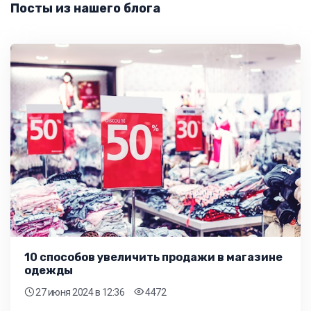
Посты из нашего блога
10 способов увеличить продажи в магазине
одежды
27 июня 2024
в 12:36
4472