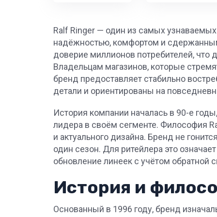
Ralf Ringer — один из самых узнаваемы
надёжностью, комфортом и сдержанным 
доверие миллионов потребителей, что 
Владельцам магазинов, которые стремя
бренд предоставляет стабильно востре
детали и ориентированы на повседневн
История компании началась в 90-е годы,
лидера в своём сегменте. Философия Ral
и актуального дизайна. Бренд не гонит
один сезон. Для ритейлера это означае
обновление линеек с учётом обратной с
История и филосо
Основанный в 1996 году, бренд изначал