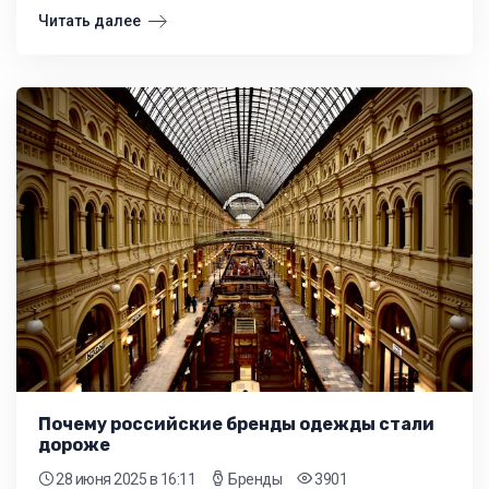
Читать далее
Почему российские бренды одежды стали
дороже
28 июня 2025
в 16:11
Бренды
3901