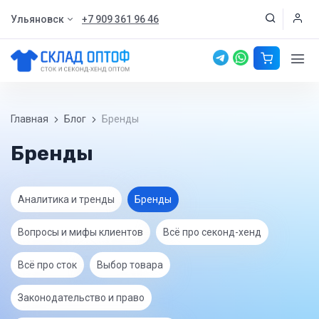
Ульяновск
+7 909 361 96 46
Главная
Блог
Бренды
Бренды
Аналитика и тренды
Бренды
Вопросы и мифы клиентов
Всё про секонд-хенд
Всё про сток
Выбор товара
Законодательство и право