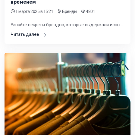
временем
1 марта 2025
в 15:21
Бренды
4801
Узнайте секреты брендов, которые выдержали испытание временем. Читайте о том, как создать успешный бренд, который будет существовать на протяжении многих лет.
Читать далее