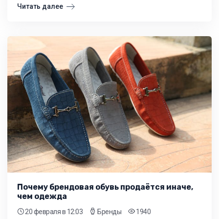
Читать далее
Почему брендовая обувь продаётся иначе,
чем одежда
20 февраля
в 12:03
Бренды
1940