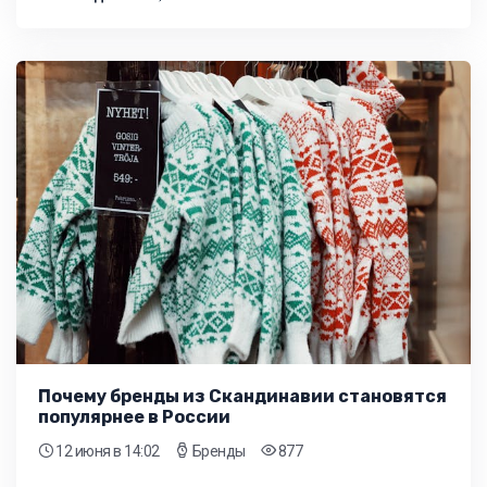
Почему бренды из Скандинавии становятся
популярнее в России
12 июня
в 14:02
Бренды
877