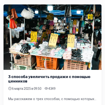
3 способа увеличить продажи с помощью
ценников
6 марта 2025
в 09:50
4349
Мы расскажем о трех способах, с помощью которых вы можете увеличить продажи, используя ценники, и как реализовать эти стратегии в вашем магазине.