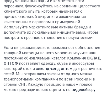
продуманной выкладки и компетентности
персонала. Фокусируйтесь на создании целостного
клиентского опыта, который начинается с
привлекательной витрины и заканчивается
качественным сервисом в примерочной.
Используйте маркетинговые активы бренда и
дополняйте их локальными инициативами, чтобы
построить прочные отношения с покупателями.
Если вы рассматриваете возможность обновления
товарной матрицы вашего магазина, изучите наш
постоянно обновляемый каталог. Компания
СКЛАД
ОПТОФ
поставляет одежду, обувь и аксессуары
категорий сток и
секонд-хенд оптом
для розничных
сетей. Мы отправляем заказы от одного мешка
транспортными компаниями по всей России и в
страны СНГ. Каждую позицию в нашем прайсе
можно предварительно оценить по
видеообзору
.