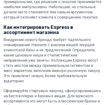
примерочными, где решение о покупке принимается
наиболее импульсивно. Небольшие, но стильные
детали часто становятся тем самым аргументом,
который склоняет клиента к совершению покупки.
Как интегрировать Express в
ассортимент магазина
Внедрение нового бренда требует тщательного
планирования. Начните с анализа вашей текущей
клиентской базы и их предпочтений. Определите,
какие ценовые ниши и стилистические
направления уже заняты. Коллекции Express могут
стать мостом между премиальным сегментом и
масс-маркетом, заполнив важную рыночную лакуну.
Это привлечет новую, более требовательную
аудиторию.
Сформируйте стартовую закупку, сфокусировавшись
на бестселлерах и базовых вещах. Для мужского
ассортимента это могут быть классические брюки и