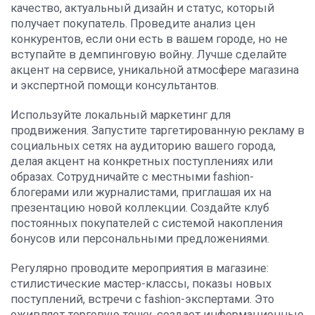
качество, актуальный дизайн и статус, который
получает покупатель. Проведите анализ цен
конкурентов, если они есть в вашем городе, но не
вступайте в демпинговую войну. Лучше сделайте
акцент на сервисе, уникальной атмосфере магазина
и экспертной помощи консультантов.
Используйте локальный маркетинг для
продвижения. Запустите таргетированную рекламу в
социальных сетях на аудиторию вашего города,
делая акцент на конкретных поступлениях или
образах. Сотрудничайте с местными fashion-
блогерами или журналистами, приглашая их на
презентацию новой коллекции. Создайте клуб
постоянных покупателей с системой накопления
бонусов или персональными предложениями.
Регулярно проводите мероприятия в магазине:
стилистические мастер-классы, показы новых
поступлений, встречи с fashion-экспертами. Это
оживляет торговую точку, создает информационные