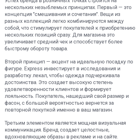
Успех бренда в розничных точках строится на
нескольких незыблемых принципах. Первый — это
концепция "смешивания и сочетания". Вещи из
разных коллекций легко комбинируются между
собой, что стимулирует покупателей к приобретению
нескольких позиций сразу. Для магазина это
увеличивает средний чек и способствует более
быстрому обороту товара.
Второй принцип — акцент на идеальную посадку по
фигуре. Express инвестирует в исследования и
разработку лекал, чтобы одежда подчеркивала
достоинства. Это создает высокую степень
удовлетворенности клиентов и формирует
лояльность. Покупатель, нашедший свой размер и
фасон, с большой вероятностью вернется за
повторной покупкой именно в ваш магазин.
Третьим элементом является мощная визуальная
коммуникация. Бренд создает целостные,
вдохновляющие образы в рекламе и на сайте.