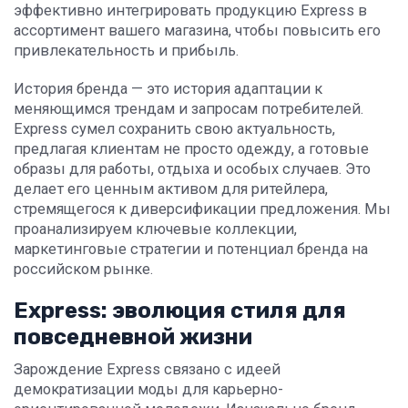
эффективно интегрировать продукцию Express в
ассортимент вашего магазина, чтобы повысить его
привлекательность и прибыль.
История бренда — это история адаптации к
меняющимся трендам и запросам потребителей.
Express сумел сохранить свою актуальность,
предлагая клиентам не просто одежду, а готовые
образы для работы, отдыха и особых случаев. Это
делает его ценным активом для ритейлера,
стремящегося к диверсификации предложения. Мы
проанализируем ключевые коллекции,
маркетинговые стратегии и потенциал бренда на
российском рынке.
Express: эволюция стиля для
повседневной жизни
Зарождение Express связано с идеей
демократизации моды для карьерно-