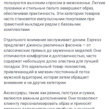
пользуются высоким спросом в межсезонье. Легкие
пуховики и стильные пальто завершают образ,
обеспечивая практичность. Эти категории товаров
часто становятся импульсными покупками при
грамотной выкладке рядом с базовыми
комплектами.
Отдельного внимания заслуживает деним. Express
предлагает джинсы различных фасонов — от
классических прямых до зауженных моделей. Они
отличаются комфортом и долговечностью, часто
содержат небольшую долю эластана для лучшей
посадки. Это идеальный товар-локомотив,
привлекающий в магазин постоянный поток
мужской аудитории, которая затем обращает
внимание и на другие категории.
Аксессуары, такие как ремни, галстуки и сумки,
являются важным дополнением. Они позволяют
клиенту персонализировать образ и приносят
магазину дополнительную прибыль с высокой