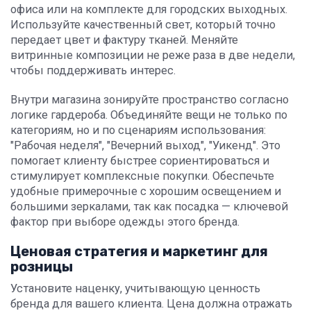
офиса или на комплекте для городских выходных.
Используйте качественный свет, который точно
передает цвет и фактуру тканей. Меняйте
витринные композиции не реже раза в две недели,
чтобы поддерживать интерес.
Внутри магазина зонируйте пространство согласно
логике гардероба. Объединяйте вещи не только по
категориям, но и по сценариям использования:
"Рабочая неделя", "Вечерний выход", "Уикенд". Это
помогает клиенту быстрее сориентироваться и
стимулирует комплексные покупки. Обеспечьте
удобные примерочные с хорошим освещением и
большими зеркалами, так как посадка — ключевой
фактор при выборе одежды этого бренда.
Ценовая стратегия и маркетинг для
розницы
Установите наценку, учитывающую ценность
бренда для вашего клиента. Цена должна отражать