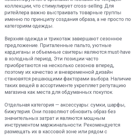
коллекции, что стимулирует cross-selling. Для
ритейлера важно выстраивать товарные группы
именно по принципу создания образа, а не просто по
категориям одежды.
Верхняя одежда и трикотаж завершают сезонное
предложение. Приталенные пальто, уютные
кардиганы и объемные свитеры являются must-have
в холодный период. Эти позиции часто
приобретаются на несколько сезонов вперед,
поэтому их качество и вневременной дизайн
становятся решающими факторами выбора. Наличие
таких вещей в ассортименте укрепляет репутацию
магазина как места для обдуманных покупок.
Отдельная категория — аксессуары: сумки, шарфы,
бижутерия. Они позволяют обновить образ без
значительных затрат и являются мощным
инструментом маржинальности. Рекомендуется
размещать их в кассовой зоне или рядом с