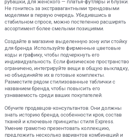
рубашки, для женского — платья-футляры и блузки.
Не гонитесь за экстравагантными трендовыми
моделями в первую очередь. Убедившись в
стабильном спросе, можно постепенно расширять
ассортимент более смелыми позициями.
Создайте в магазине выделенную зону или стойку
для бренда. Используйте фирменные цветовые
коды и графику, чтобы подчеркнуть его
индивидуальность. Если физическое пространство
ограничено, интегрируйте вещи в общую выкладку,
но объединяйте их в готовые комплекты.
Разместите рядом стилизованные таблички с
названием бренда, чтобы повысить его
узнаваемость среди ваших покупателей.
Обучите продавцов-консультантов. Они должны
знать историю бренда, особенности кроя, состав
тканей и ключевые принципы стиля Express.
Умение грамотно презентовать коллекцию,
предложить несколько вариантов комбинаций и