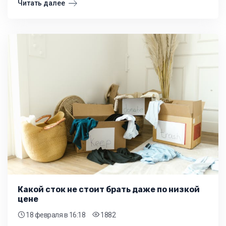
Читать далее
Какой сток не стоит брать даже по низкой
цене
18 февраля
в 16:18
1882