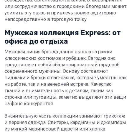
или сотрудничество с городскими блогерами может
усилить эту связь и привлечь новую аудиторию
непосредственно в торговую точку.
Мужская коллекция Express: от
офиса до отдыха
Мужская линия бренда давно вышла за рамки
классических костюмов и рубашек. Сегодня она
представляет собой сбалансированный гардероб
современного мужчины. Основу составляют
пиджаки и брюки smart-casual, которые уместны как
на работе, так и на вечерней встрече. Качество
тканей и внимательность к деталям, таким как
строчка или пуговицы, заметно выделяют эти вещи
на фоне конкурентов.
Значительную часть коллекции занимают трикотаж
и верхняя одежда. Свитеры, кардиганы и джемперы
из мягкой мериносовой шерсти или хлопка