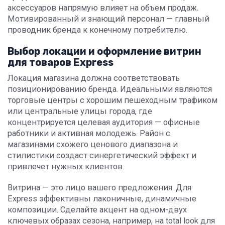
аксессуаров напрямую влияет на объем продаж.
Мотивированный и знающий персонал — главный
проводник бренда к конечному потребителю.
Выбор локации и оформление витрин
для товаров Express
Локация магазина должна соответствовать
позиционированию бренда. Идеальными являются
торговые центры с хорошим пешеходным трафиком
или центральные улицы города, где
концентрируется целевая аудитория — офисные
работники и активная молодежь. Район с
магазинами схожего ценового диапазона и
стилистики создаст синергетический эффект и
привлечет нужных клиентов.
Витрина — это лицо вашего предложения. Для
Express эффективны лаконичные, динамичные
композиции. Сделайте акцент на одном-двух
ключевых образах сезона, например, на total look для