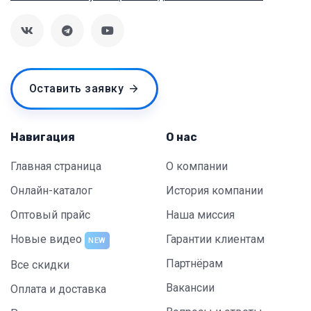
Оставить заявку
Навигация
О нас
Главная страница
О компании
Онлайн-каталог
История компании
Оптовый прайс
Наша миссия
Новые видео
Гарантии клиентам
NEW
Партнёрам
Все скидки
Вакансии
Оплата и доставка