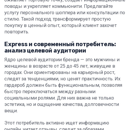
поводы и укрепляет коммьюнити. Предлагайте
услугу персонального шоппера или консультации по
стилю. Такой подход трансформирует простую
покупку в ценный опыт, который клиент захочет
повторить.
Express и современный потребитель:
анализ целевой аудитории
Ядро целевой аудитории бренда — это мужчины и
женщины в возрасте от 25 до 45 лет, живущие в
городах. Они ориентированы на карьерный рост,
следят за тенденциями, но ценят практичность. Их
гардероб должен быть функциональным, позволяя
быстро переключаться между разными
социальными ролями. Для них важна не только
эстетика, но и ощущение качества, долговечности
вещи.
Этот потребитель активно ищет информацию
онлайн, читает отзывы, следит за образами