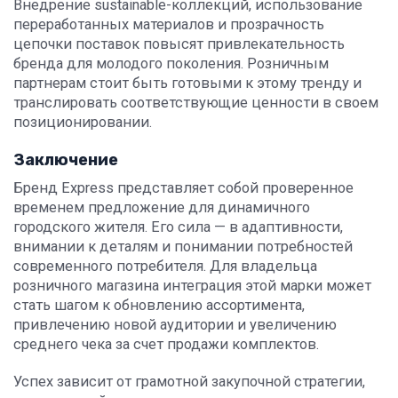
Внедрение sustainable-коллекций, использование
переработанных материалов и прозрачность
цепочки поставок повысят привлекательность
бренда для молодого поколения. Розничным
партнерам стоит быть готовыми к этому тренду и
транслировать соответствующие ценности в своем
позиционировании.
Заключение
Бренд Express представляет собой проверенное
временем предложение для динамичного
городского жителя. Его сила — в адаптивности,
внимании к деталям и понимании потребностей
современного потребителя. Для владельца
розничного магазина интеграция этой марки может
стать шагом к обновлению ассортимента,
привлечению новой аудитории и увеличению
среднего чека за счет продажи комплектов.
Успех зависит от грамотной закупочной стратегии,