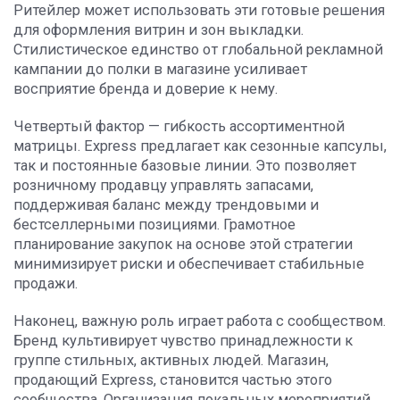
Ритейлер может использовать эти готовые решения
для оформления витрин и зон выкладки.
Стилистическое единство от глобальной рекламной
кампании до полки в магазине усиливает
восприятие бренда и доверие к нему.
Четвертый фактор — гибкость ассортиментной
матрицы. Express предлагает как сезонные капсулы,
так и постоянные базовые линии. Это позволяет
розничному продавцу управлять запасами,
поддерживая баланс между трендовыми и
бестселлерными позициями. Грамотное
планирование закупок на основе этой стратегии
минимизирует риски и обеспечивает стабильные
продажи.
Наконец, важную роль играет работа с сообществом.
Бренд культивирует чувство принадлежности к
группе стильных, активных людей. Магазин,
продающий Express, становится частью этого
сообщества. Организация локальных мероприятий