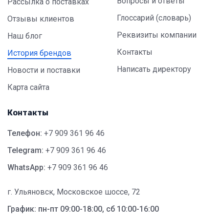
Вопросы и ответы
Рассылка о поставках
Глоссарий (словарь)
Отзывы клиентов
Реквизиты компании
Наш блог
Контакты
История брендов
Написать директору
Новости и поставки
Карта сайта
Контакты
Телефон:
+7 909 361 96 46
Telegram:
+7 909 361 96 46
WhatsApp:
+7 909 361 96 46
г. Ульяновск, Московское шоссе, 72
График: пн-пт 09:00-18:00, сб 10:00-16:00