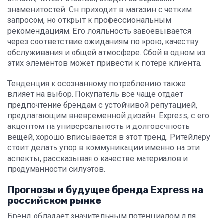
знаменитостей. Он приходит в магазин с четким
запросом, но открыт к профессиональным
рекомендациям. Его лояльность завоевывается
через соответствие ожиданиям по крою, качеству
обслуживания и общей атмосфере. Сбой в одном из
этих элементов может привести к потере клиента.
Тенденция к осознанному потреблению также
влияет на выбор. Покупатель все чаще отдает
предпочтение брендам с устойчивой репутацией,
предлагающим вневременной дизайн. Express, с его
акцентом на универсальность и долговечность
вещей, хорошо вписывается в этот тренд. Ритейлеру
стоит делать упор в коммуникации именно на эти
аспекты, рассказывая о качестве материалов и
продуманности силуэтов.
Прогнозы и будущее бренда Express на
российском рынке
Бренд обладает значительным потенциалом для