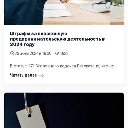
Штрафы за незаконную
предпринимательскую деятельность в
2024 году
26 июля 2024
в 18:00
4828
В статье 171 Уголовного кодекса РФ указано, что незаконной предпринимательской деятельностью считается любая коммерческая активность, проводимая без соответствующей регистрации, лицензии или аккредитации.
Читать далее