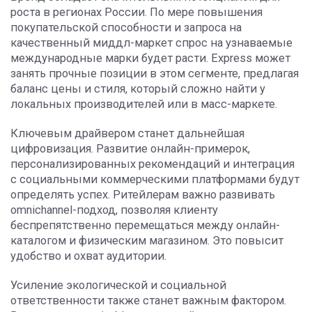
роста в регионах России. По мере повышения
покупательской способности и запроса на
качественный миддл-маркет спрос на узнаваемые
международные марки будет расти. Express может
занять прочные позиции в этом сегменте, предлагая
баланс цены и стиля, который сложно найти у
локальных производителей или в масс-маркете.
Ключевым драйвером станет дальнейшая
цифровизация. Развитие онлайн-примерок,
персонализированных рекомендаций и интеграция
с социальными коммерческими платформами будут
определять успех. Ритейлерам важно развивать
omnichannel-подход, позволяя клиенту
беспрепятственно перемещаться между онлайн-
каталогом и физическим магазином. Это повысит
удобство и охват аудитории.
Усиление экологической и социальной
ответственности также станет важным фактором.