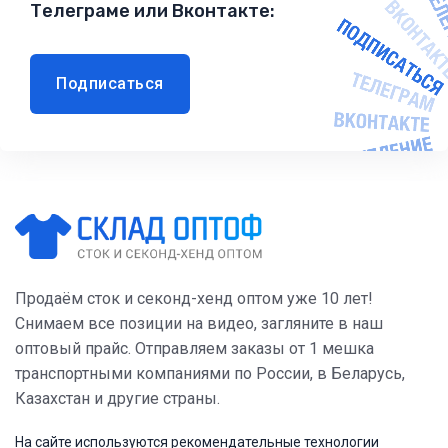
Телеграме или Вконтакте:
Подписаться
Продаём сток и секонд-хенд оптом уже 10 лет!
Снимаем все позиции на видео, загляните в наш
оптовый прайс. Отправляем заказы от 1 мешка
транспортными компаниями по России, в Беларусь,
Казахстан и другие страны.
На сайте используются рекомендательные технологии