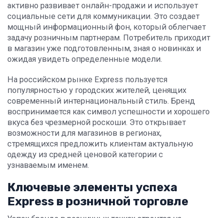
активно развивает онлайн-продажи и использует
социальные сети для коммуникации. Это создает
мощный информационный фон, который облегчает
задачу розничным партнерам. Потребитель приходит
в магазин уже подготовленным, зная о новинках и
ожидая увидеть определенные модели.
На российском рынке Express пользуется
популярностью у городских жителей, ценящих
современный интернациональный стиль. Бренд
воспринимается как символ успешности и хорошего
вкуса без чрезмерной роскоши. Это открывает
возможности для магазинов в регионах,
стремящихся предложить клиентам актуальную
одежду из средней ценовой категории с
узнаваемым именем.
Ключевые элементы успеха
Express в розничной торговле