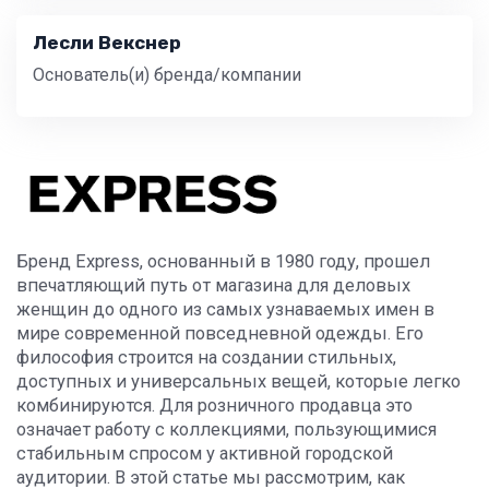
Лесли Векснер
Основатель(и) бренда/компании
Бренд Express, основанный в 1980 году, прошел
впечатляющий путь от магазина для деловых
женщин до одного из самых узнаваемых имен в
мире современной повседневной одежды. Его
философия строится на создании стильных,
доступных и универсальных вещей, которые легко
комбинируются. Для розничного продавца это
означает работу с коллекциями, пользующимися
стабильным спросом у активной городской
аудитории. В этой статье мы рассмотрим, как