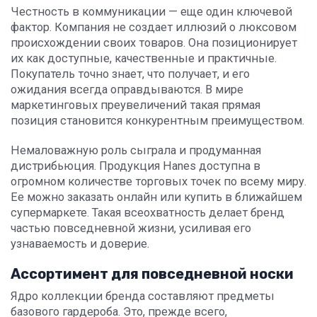
Честность в коммуникации — еще один ключевой
фактор. Компания не создает иллюзий о люксовом
происхождении своих товаров. Она позиционирует
их как доступные, качественные и практичные.
Покупатель точно знает, что получает, и его
ожидания всегда оправдываются. В мире
маркетинговых преувеличений такая прямая
позиция становится конкурентным преимуществом.
Немаловажную роль сыграла и продуманная
дистрибьюция. Продукция Hanes доступна в
огромном количестве торговых точек по всему миру.
Ее можно заказать онлайн или купить в ближайшем
супермаркете. Такая всеохватность делает бренд
частью повседневной жизни, усиливая его
узнаваемость и доверие.
Ассортимент для повседневной носки
Ядро коллекции бренда составляют предметы
базового гардероба. Это, прежде всего,