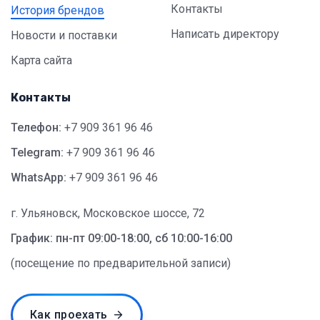
Контакты
История брендов
Написать директору
Новости и поставки
Карта сайта
Контакты
Телефон:
+7 909 361 96 46
Telegram:
+7 909 361 96 46
WhatsApp:
+7 909 361 96 46
г. Ульяновск, Московское шоссе, 72
График: пн-пт 09:00-18:00, сб 10:00-16:00
(посещение по предварительной записи)
Как проехать