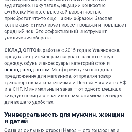
аудиторию. Покупатель, ищущий конкретно
футболку Hanes, с высокой вероятностью
приобретет что-то еще. Таким образом, базовая
коллекция стимулирует кросс-продажи и повышает
средний чек. Это эффективный инструмент
увеличения оборота.
СКЛАД ОПТОФ
, работая с 2015 года в Ульяновске,
предлагает ритейлерам закупать качественную
одежду, обувь и аксессуары категорий сток и
секонд-хенд оптом
. Мы формируем выгодные
предложения для магазинов, отправляя товар
транспортными компаниями и Почтой России по РФ
и в СНГ. Минимальный заказ — от одного мешка, а
каждую позицию в каталоге мы снимаем на видео
для вашего удобства.
Универсальность для мужчин, женщин
и детей
Одна из сильных сторон Hanes — его гендерная и