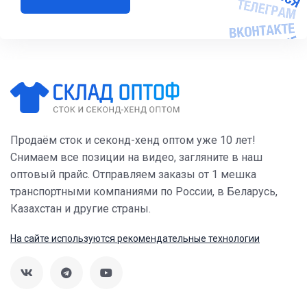
Продаём сток и секонд-хенд оптом уже 10 лет!
Снимаем все позиции на видео, загляните в наш
оптовый прайс. Отправляем заказы от 1 мешка
транспортными компаниями по России, в Беларусь,
Казахстан и другие страны.
На сайте используются рекомендательные технологии