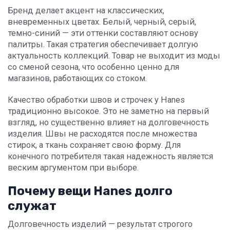
Бренд делает акцент на классических,
вневременных цветах. Белый, черный, серый,
темно-синий — эти оттенки составляют основу
палитры. Такая стратегия обеспечивает долгую
актуальность коллекций. Товар не выходит из моды
со сменой сезона, что особенно ценно для
магазинов, работающих со стоком.
Качество обработки швов и строчек у Hanes
традиционно высокое. Это не заметно на первый
взгляд, но существенно влияет на долговечность
изделия. Швы не расходятся после множества
стирок, а ткань сохраняет свою форму. Для
конечного потребителя такая надежность является
веским аргументом при выборе.
Почему вещи Hanes долго
служат
Долговечность изделий — результат строгого