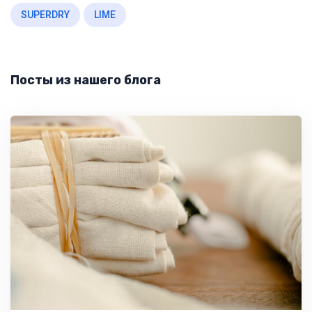
SUPERDRY
LIME
Посты из нашего блога