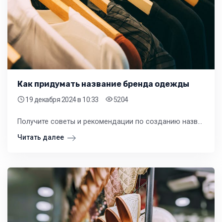
Как придумать название бренда одежды
19 декабря 2024
в 10:33
5204
Получите советы и рекомендации по созданию названия бренда, которое поможет вам привлечь внимание клиентов и создать успешный бизнес в сфере моды.
Читать далее