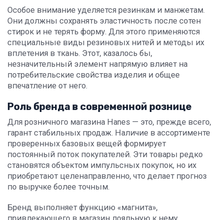
Особое внимание уделяется резинкам и манжетам.
Они должны сохранять эластичность после сотен
стирок и не терять форму. Для этого применяются
специальные виды резиновых нитей и методы их
вплетения в ткань. Этот, казалось бы,
незначительный элемент напрямую влияет на
потребительские свойства изделия и общее
впечатление от него.
Роль бренда в современной рознице
Для розничного магазина Hanes — это, прежде всего,
гарант стабильных продаж. Наличие в ассортименте
проверенных базовых вещей формирует
постоянный поток покупателей. Эти товары редко
становятся объектом импульсных покупок, но их
приобретают целенаправленно, что делает прогноз
по выручке более точным.
Бренд выполняет функцию «магнита»,
привлекающего в магазин лояльную к нему