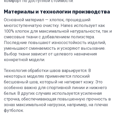
комфорт по доступной стоимости.
Материалы и технологии производства
Основной материал — хлопок, прошедший
многоступенчатую очистку. Hanes использует как
100% хлопок для максимальной натуральности, так и
смесовые ткани с добавлением полиэстера.
Последние повышают износостойкость изделий,
уменьшают сминаемость и ускоряют высыхание.
Выбор ткани зависит от целевого назначения
конкретной модели.
Технология обработки швов варьируется. В
некоторых моделях применяется плоский
бесшовный шов, который не натирает кожу. Это
особенно важно для спортивной линии и нижнего
белья. В других случаях используется усиленная
строчка, обеспечивающая повышенную прочность в
зонах максимальной нагрузки, например, на плечах
футболок.