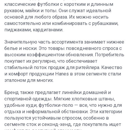
классические футболки с коротким и длинным
рукавом, майки и топы. Они служат идеальной
основой для любого образа. Их можно носить
самостоятельно или комбинировать с рубашками,
пиджаками, кардиганами.
Значительную часть ассортимента занимает нижнее
белье и носки. Это товары повседневного спроса с
высоким коэффициентом обновления. Потребитель
покупает их регулярно, что обеспечивает
стабильный поток продаж для ритейлера. Качество
и комфорт продукции Hanes в этом сегменте стали
эталоном для многих.
Бренд также предлагает линейки домашней и
спортивной одежды. Мягкие хлопковые штаны,
удобные худи, футболки-поло — все, что нужно для
отдыха и неформальной обстановки. Эти категории
пользуются устойчивым спросом, особенно в
сегменте сток и секонд-хенд, где покупатель ищет