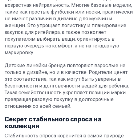
возрастная нейтральность. Многие базовые модели,
такие как простые футболки или носки, практически
не имеют различий в дизайне для мужчин и
женщин. Это упрощает логистику и планирование
закупок для ритейлера, а также позволяет
покупателям выбирать вещи, ориентируясь в
первую очередь на комфорт, а не на гендерную
маркировку.
Детские линейки бренда повторяют взрослые не
только в дизайне, но и в качестве. Родители ценят
это соответствие, так как могут быть уверены в
безопасности и долговечности вещей для ребенка.
Такая семейственность укрепляет позиции марки,
превращая разовую покупку в долгосрочные
отношения со всей семьей.
Секрет стабильного спроса на
коллекции
Стабильность спроса коренится в самой природе