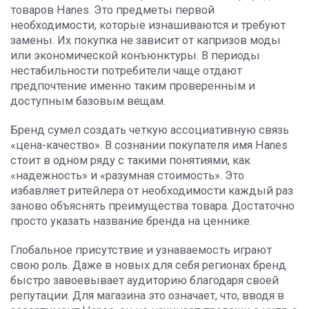
товаров Hanes. Это предметы первой
необходимости, которые изнашиваются и требуют
замены. Их покупка не зависит от капризов моды
или экономической конъюнктуры. В периоды
нестабильности потребители чаще отдают
предпочтение именно таким проверенным и
доступным базовым вещам.
Бренд сумел создать четкую ассоциативную связь
«цена-качество». В сознании покупателя имя Hanes
стоит в одном ряду с такими понятиями, как
«надежность» и «разумная стоимость». Это
избавляет ритейлера от необходимости каждый раз
заново объяснять преимущества товара. Достаточно
просто указать название бренда на ценнике.
Глобальное присутствие и узнаваемость играют
свою роль. Даже в новых для себя регионах бренд
быстро завоевывает аудиторию благодаря своей
репутации. Для магазина это означает, что, вводя в