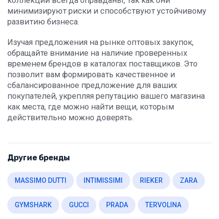
коллекции всегда оправданы, так как они
минимизируют риски и способствуют устойчивому
развитию бизнеса.
Изучая предложения на рынке оптовых закупок,
обращайте внимание на наличие проверенных
временем брендов в каталогах поставщиков. Это
позволит вам формировать качественное и
сбалансированное предложение для ваших
покупателей, укрепляя репутацию вашего магазина
как места, где можно найти вещи, которым
действительно можно доверять.
Другие бренды
MASSIMO DUTTI
INTIMISSIMI
RIEKER
ZARA
GYMSHARK
GUCCI
PRADA
TERVOLINA