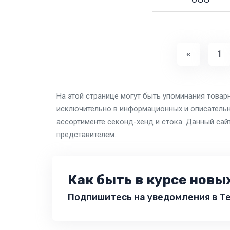
«
1
На этой странице могут быть упоминания товар
исключительно в информационных и описательн
ассортименте секонд-хенд и стока. Данный сай
представителем.
Как быть в курсе новы
Подпишитесь на уведомления в Те