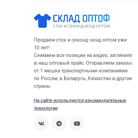
Продаём сток и секонд-хенд оптом уже
10 лет!
Снимаем все позиции на видео, загляните
в наш оптовый прайс. Отправляем заказы
от 1 мешка транспортными компаниями
по России, в Беларусь, Казахстан и другие
страны.
На сайте используются рекомендательные
технологии