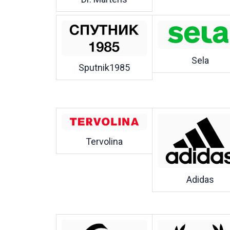
Sela
Sputnik1985
Tervolina
Adidas