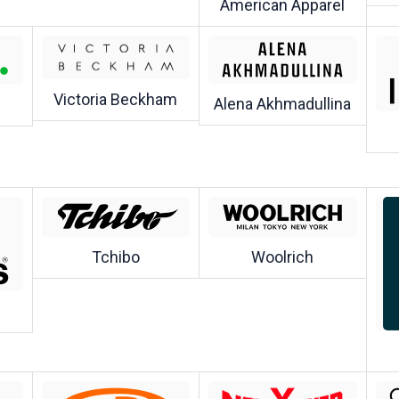
American Apparel
Victoria Beckham
Alena Akhmadullina
Tchibo
Woolrich