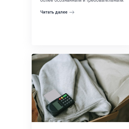
более осознанным и требовательным.
Читать далее