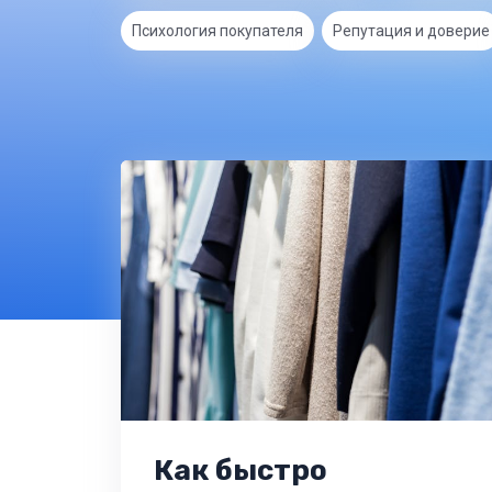
Психология покупателя
Репутация и доверие
Как быстро