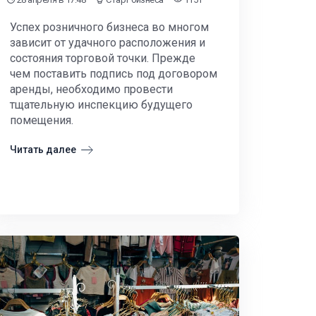
Успех розничного бизнеса во многом
зависит от удачного расположения и
состояния торговой точки. Прежде
чем поставить подпись под договором
аренды, необходимо провести
тщательную инспекцию будущего
помещения.
Читать далее