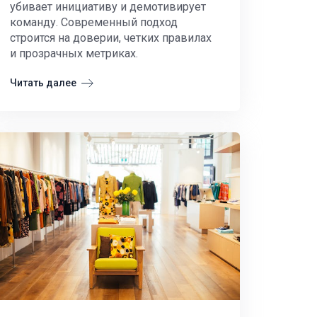
убивает инициативу и демотивирует
команду. Современный подход
строится на доверии, четких правилах
и прозрачных метриках.
Читать далее