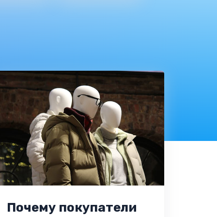
Почему покупатели