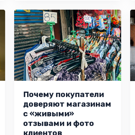
Почему покупатели
доверяют магазинам
с «живыми»
отзывами и фото
клиентов