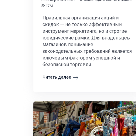
1761
Правильная организация акций и
скидок — не только эффективный
инструмент маркетинга, но и строгие
юридические рамки. Для владельцев
магазинов понимание
законодательных требований является
ключевым фактором успешной и
безопасной торговли.
Читать далее