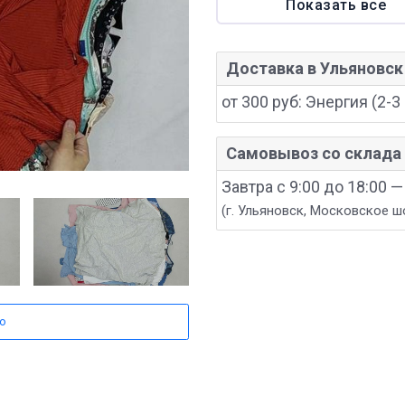
Показать все
Доставка в Ульяновск
от 300 руб: Энергия (2-3 
Самовывоз со склада 
Завтра с 9:00 до 18:00 
(г. Ульяновск, Московское ш
о