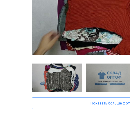
Показать больше фот