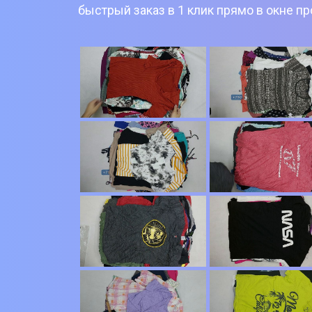
быстрый заказ в 1 клик прямо в окне п