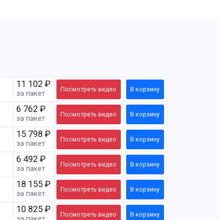
11 102 ₽
Посмотреть
видео
В корзину
за пакет
6 762 ₽
Посмотреть
видео
В корзину
за пакет
15 798 ₽
Посмотреть
видео
В корзину
за пакет
6 492 ₽
Посмотреть
видео
В корзину
за пакет
18 155 ₽
Посмотреть
видео
В корзину
за пакет
10 825 ₽
Посмотреть
видео
В корзину
за пакет