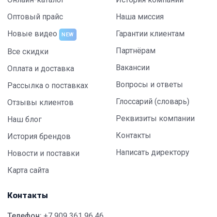
Оптовый прайс
Наша миссия
Новые видео
Гарантии клиентам
NEW
Партнёрам
Все скидки
Вакансии
Оплата и доставка
Вопросы и ответы
Рассылка о поставках
Глоссарий (словарь)
Отзывы клиентов
Реквизиты компании
Наш блог
Контакты
История брендов
Написать директору
Новости и поставки
Карта сайта
Контакты
Телефон:
+7 909 361 96 46