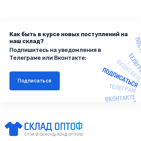
Как быть в курсе новых поступлений на
наш склад?
Подпишитесь на уведомления в
Телеграме или Вконтакте:
Подписаться