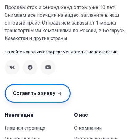
Продаём сток и секонд-хенд оптом уже 10 лет!
Снимаем все позиции на видео, загляните в наш
оптовый прайс. Отправляем заказы от 1 мешка
транспортными компаниями по России, в Беларусь,
Казахстан и другие страны.
На сайте используются рекомендательные технологии
Оставить заявку
Навигация
О нас
Главная страница
О компании
Онлайн-каталог
История компании