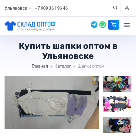
Ульяновск
+7 909 361 96 46
Купить шапки оптом в
Ульяновске
Главная
Каталог
Шапки оптом