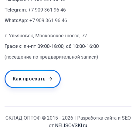
Telegram:
+7 909 361 96 46
WhatsApp:
+7 909 361 96 46
г. Ульяновск, Московское шоссе, 72
График: пн-пт 09:00-18:00, сб 10:00-16:00
(посещение по предварительной записи)
Как проехать
СКЛАД ОПТОФ © 2015 - 2026 | Разработка сайта и SEO
от
NELISOVSKI.ru