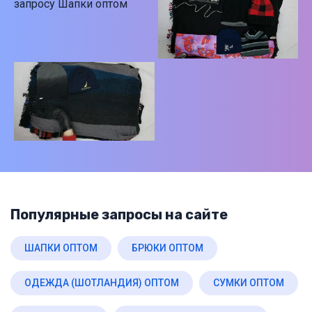
Популярные запросы на сайте
ШАПКИ ОПТОМ
БРЮКИ ОПТОМ
ОДЕЖДА (ШОТЛАНДИЯ) ОПТОМ
СУМКИ ОПТОМ