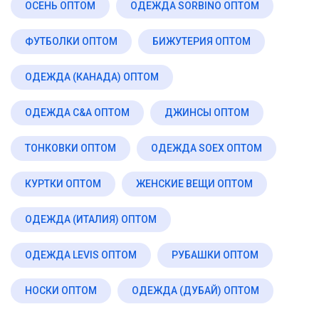
ОСЕНЬ ОПТОМ
ОДЕЖДА SORBINO ОПТОМ
ФУТБОЛКИ ОПТОМ
БИЖУТЕРИЯ ОПТОМ
ОДЕЖДА (КАНАДА) ОПТОМ
ОДЕЖДА C&A ОПТОМ
ДЖИНСЫ ОПТОМ
ТОНКОВКИ ОПТОМ
ОДЕЖДА SOEX ОПТОМ
КУРТКИ ОПТОМ
ЖЕНСКИЕ ВЕЩИ ОПТОМ
ОДЕЖДА (ИТАЛИЯ) ОПТОМ
ОДЕЖДА LEVIS ОПТОМ
РУБАШКИ ОПТОМ
НОСКИ ОПТОМ
ОДЕЖДА (ДУБАЙ) ОПТОМ