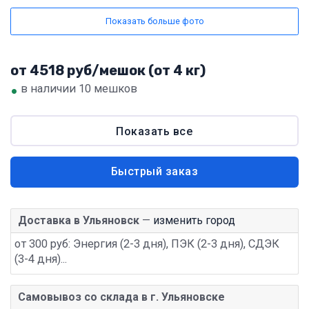
Показать больше фото
от 4518 руб/мешок (от 4 кг)
•
в наличии 10 мешков
Показать все
Быстрый заказ
Доставка в Ульяновск
—
изменить город
от 300 руб: Энергия (2-3 дня), ПЭК (2-3 дня), СДЭК
(3-4 дня)...
Самовывоз со склада в г. Ульяновске