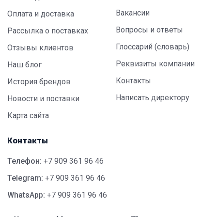
Вакансии
Оплата и доставка
Вопросы и ответы
Рассылка о поставках
Глоссарий (словарь)
Отзывы клиентов
Реквизиты компании
Наш блог
Контакты
История брендов
Написать директору
Новости и поставки
Карта сайта
Контакты
Телефон:
+7 909 361 96 46
Telegram:
+7 909 361 96 46
WhatsApp:
+7 909 361 96 46