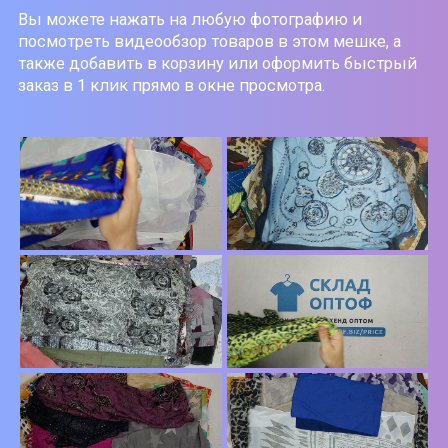
Вы можете нажать на любую фотографию и
посмотреть видеообзор товаров в этом мешке, а
также добавить в корзину или оформить быстрый
заказ в 1 клик прямо в окне просмотра.