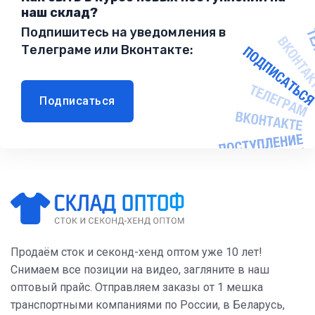
наш склад?
Подпишитесь на уведомления в
Телеграме или Вконтакте:
Подписаться
Продаём сток и секонд-хенд оптом уже 10 лет!
Снимаем все позиции на видео, загляните в наш
оптовый прайс. Отправляем заказы от 1 мешка
транспортными компаниями по России, в Беларусь,