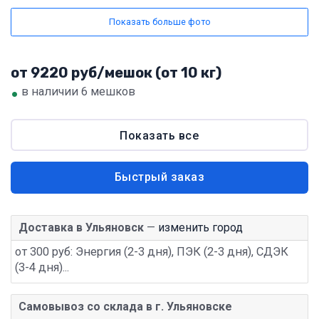
Показать больше фото
от 9220 руб/мешок (от 10 кг)
•
в наличии 6 мешков
Показать все
Быстрый заказ
Доставка в Ульяновск
—
изменить город
от 300 руб: Энергия (2-3 дня), ПЭК (2-3 дня), СДЭК
(3-4 дня)...
Самовывоз со склада в г. Ульяновске