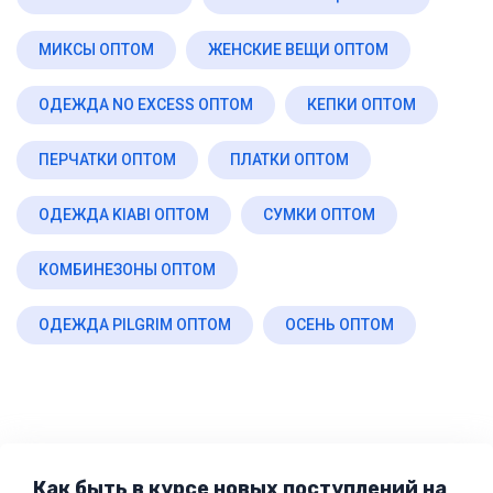
МИКСЫ ОПТОМ
ЖЕНСКИЕ ВЕЩИ ОПТОМ
ОДЕЖДА NO EXCESS ОПТОМ
КЕПКИ ОПТОМ
ПЕРЧАТКИ ОПТОМ
ПЛАТКИ ОПТОМ
ОДЕЖДА KIABI ОПТОМ
СУМКИ ОПТОМ
КОМБИНЕЗОНЫ ОПТОМ
ОДЕЖДА PILGRIM ОПТОМ
ОСЕНЬ ОПТОМ
Как быть в курсе новых поступлений на