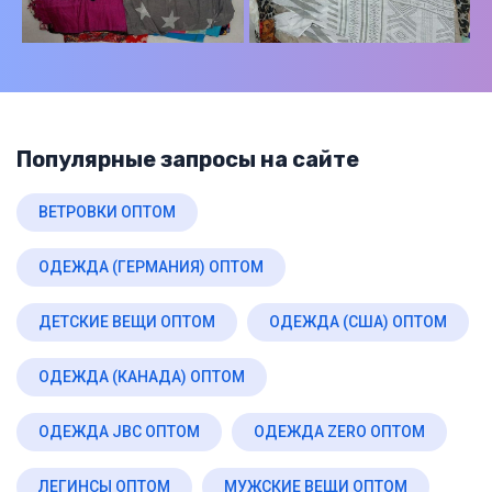
Популярные запросы на сайте
ВЕТРОВКИ ОПТОМ
ОДЕЖДА (ГЕРМАНИЯ) ОПТОМ
ДЕТСКИЕ ВЕЩИ ОПТОМ
ОДЕЖДА (США) ОПТОМ
ОДЕЖДА (КАНАДА) ОПТОМ
ОДЕЖДА JBC ОПТОМ
ОДЕЖДА ZERO ОПТОМ
ЛЕГИНСЫ ОПТОМ
МУЖСКИЕ ВЕЩИ ОПТОМ