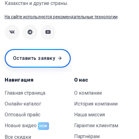
Казахстан и другие страны.
На сайте используются рекомендательные технологии
Оставить заявку
Навигация
О нас
Главная страница
О компании
Онлайн-каталог
История компании
Оптовый прайс
Наша миссия
Новые видео
Гарантии клиентам
NEW
Партнёрам
Все скидки