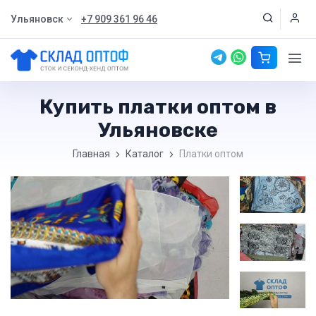
Ульяновск
+7 909 361 96 46
Купить платки оптом в
Ульяновске
Главная
Каталог
Платки оптом