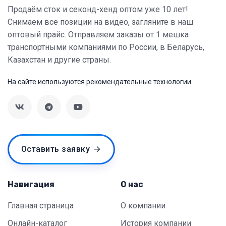
Продаём сток и секонд-хенд оптом уже 10 лет!
Снимаем все позиции на видео, загляните в наш
оптовый прайс. Отправляем заказы от 1 мешка
транспортными компаниями по России, в Беларусь,
Казахстан и другие страны.
На сайте используются рекомендательные технологии
Оставить заявку
Навигация
О нас
Главная страница
О компании
Онлайн-каталог
История компании