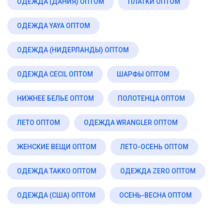
ОДЕЖДА (ДАНИЯ) ОПТОМ
ПЛАТКИ ОПТОМ
ОДЕЖДА YAYA ОПТОМ
ОДЕЖДА (НИДЕРЛАНДЫ) ОПТОМ
ОДЕЖДА CECIL ОПТОМ
ШАРФЫ ОПТОМ
НИЖНЕЕ БЕЛЬЕ ОПТОМ
ПОЛОТЕНЦА ОПТОМ
ЛЕТО ОПТОМ
ОДЕЖДА WRANGLER ОПТОМ
ЖЕНСКИЕ ВЕЩИ ОПТОМ
ЛЕТО-ОСЕНЬ ОПТОМ
ОДЕЖДА TAKKO ОПТОМ
ОДЕЖДА ZERO ОПТОМ
ОДЕЖДА (США) ОПТОМ
ОСЕНЬ-ВЕСНА ОПТОМ