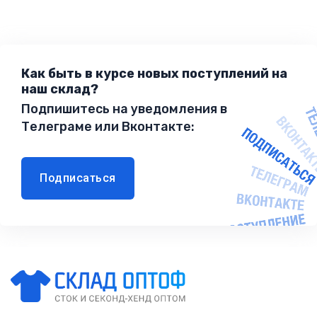
Как быть в курсе новых поступлений на
наш склад?
Подпишитесь на уведомления в
Телеграме или Вконтакте:
Подписаться