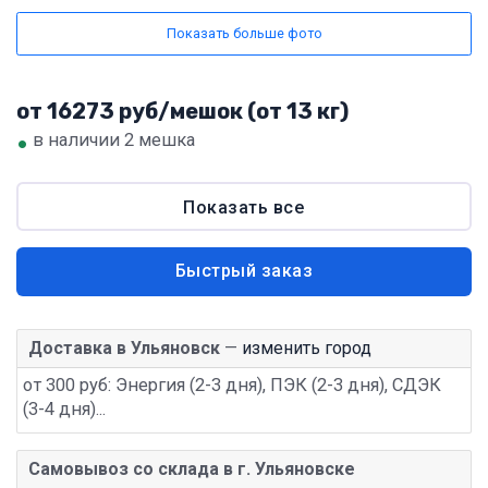
Показать больше фото
от 16273 руб/мешок (от 13 кг)
•
в наличии 2 мешка
Показать все
Быстрый заказ
Доставка в Ульяновск
—
изменить город
от 300 руб: Энергия (2-3 дня), ПЭК (2-3 дня), СДЭК
(3-4 дня)...
Самовывоз со склада в г. Ульяновске