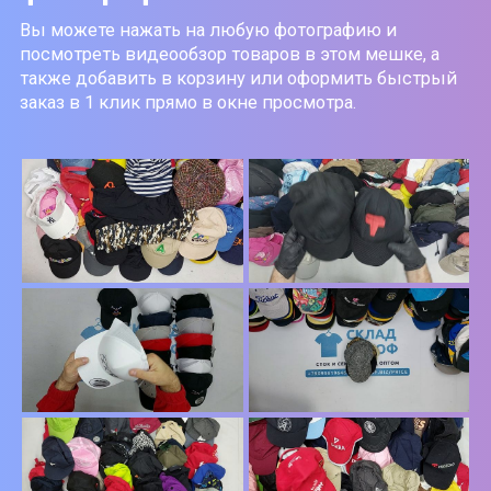
Вы можете нажать на любую фотографию и
посмотреть видеообзор товаров в этом мешке, а
также добавить в корзину или оформить быстрый
заказ в 1 клик прямо в окне просмотра.