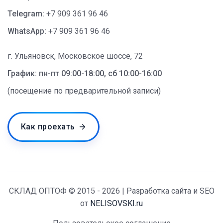
Telegram:
+7 909 361 96 46
WhatsApp:
+7 909 361 96 46
г. Ульяновск, Московское шоссе, 72
График: пн-пт 09:00-18:00, сб 10:00-16:00
(посещение по предварительной записи)
Как проехать
СКЛАД ОПТОФ © 2015 - 2026 | Разработка сайта и SEO
от
NELISOVSKI.ru