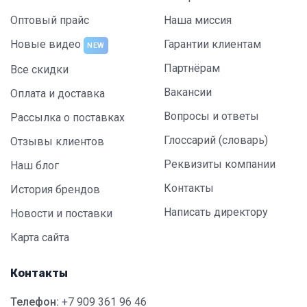
Оптовый прайс
Наша миссия
Новые видео
Гарантии клиентам
NEW
Партнёрам
Все скидки
Вакансии
Оплата и доставка
Вопросы и ответы
Рассылка о поставках
Глоссарий (словарь)
Отзывы клиентов
Реквизиты компании
Наш блог
Контакты
История брендов
Написать директору
Новости и поставки
Карта сайта
Контакты
Телефон:
+7 909 361 96 46