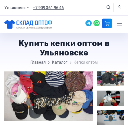
Ульяновск
+7 909 361 96 46
Купить кепки оптом в
Ульяновске
Главная
Каталог
Кепки оптом