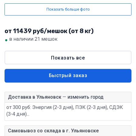
Показать больше фото
от 11439 руб/мешок (от 8 кг)
•
в наличии 21 мешок
Показать все
Быстрый заказ
Доставка в Ульяновск
—
изменить город
от 300 руб: Энергия (2-3 дня), ПЭК (2-3 дня), СДЭК
(3-4 дня)...
Самовывоз со склада в г. Ульяновске