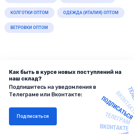
КОЛГОТКИ ОПТОМ
ОДЕЖДА (ИТАЛИЯ) ОПТОМ
ВЕТРОВКИ ОПТОМ
Как быть в курсе новых поступлений на
наш склад?
Подпишитесь на уведомления в
Телеграме или Вконтакте:
Подписаться