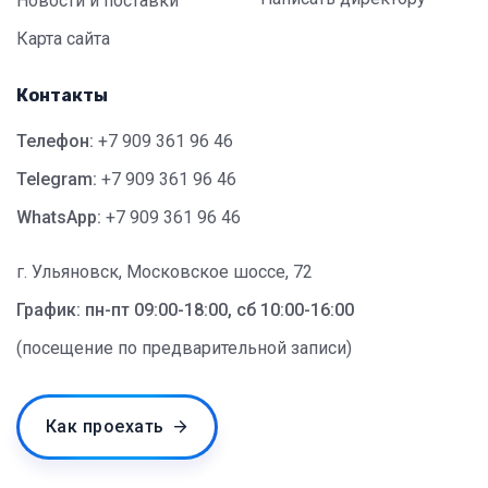
Новости и поставки
Карта сайта
Контакты
Телефон:
+7 909 361 96 46
Telegram:
+7 909 361 96 46
WhatsApp:
+7 909 361 96 46
г. Ульяновск, Московское шоссе, 72
График: пн-пт 09:00-18:00, сб 10:00-16:00
(посещение по предварительной записи)
Как проехать