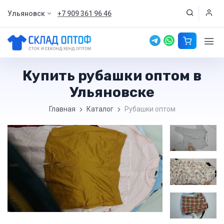
Ульяновск
+7 909 361 96 46
Купить рубашки оптом в
Ульяновске
Главная
Каталог
Рубашки оптом