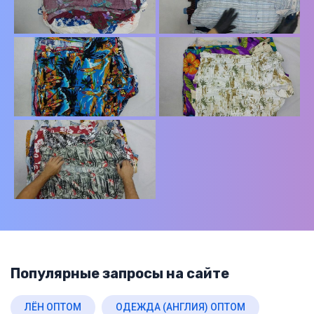
Популярные запросы на сайте
ЛЁН ОПТОМ
ОДЕЖДА (АНГЛИЯ) ОПТОМ