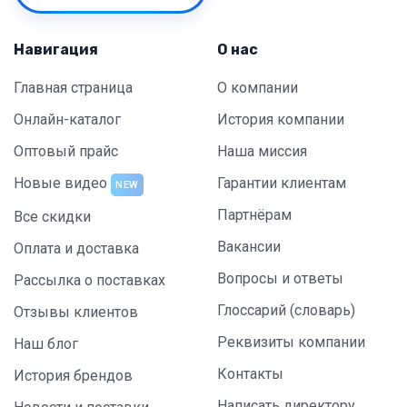
Навигация
О нас
Главная страница
О компании
Онлайн-каталог
История компании
Оптовый прайс
Наша миссия
Новые видео
Гарантии клиентам
NEW
Партнёрам
Все скидки
Вакансии
Оплата и доставка
Вопросы и ответы
Рассылка о поставках
Глоссарий (словарь)
Отзывы клиентов
Реквизиты компании
Наш блог
Контакты
История брендов
Написать директору