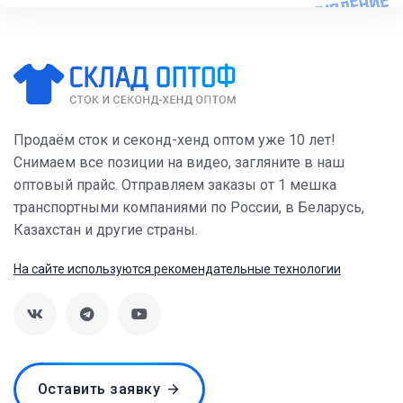
Продаём сток и секонд-хенд оптом уже 10 лет!
Снимаем все позиции на видео, загляните в наш
оптовый прайс. Отправляем заказы от 1 мешка
транспортными компаниями по России, в Беларусь,
Казахстан и другие страны.
На сайте используются рекомендательные технологии
Оставить заявку