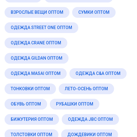
ВЗРОСЛЫЕ ВЕЩИ ОПТОМ
СУМКИ ОПТОМ
ОДЕЖДА STREET ONE ОПТОМ
ОДЕЖДА CRANE ОПТОМ
ОДЕЖДА GILDAN ОПТОМ
ОДЕЖДА MASAI ОПТОМ
ОДЕЖДА C&A ОПТОМ
ТОНКОВКИ ОПТОМ
ЛЕТО-ОСЕНЬ ОПТОМ
ОБУВЬ ОПТОМ
РУБАШКИ ОПТОМ
БИЖУТЕРИЯ ОПТОМ
ОДЕЖДА JBC ОПТОМ
ТОЛСТОВКИ ОПТОМ
ДОЖДЕВИКИ ОПТОМ